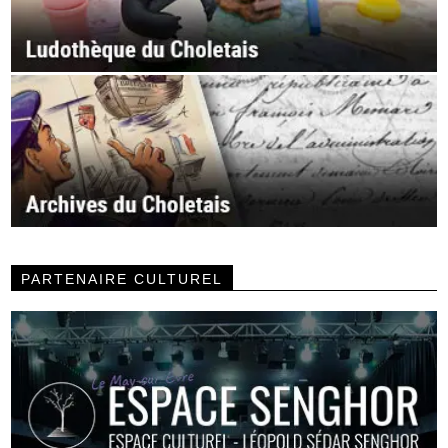
PARTENAIRE CULTUREL