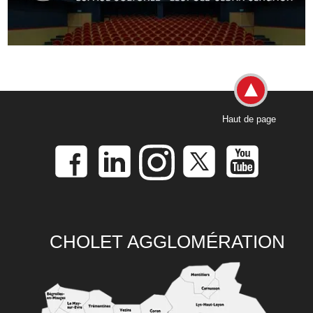
Haut de page
CHOLET AGGLOMÉRATION