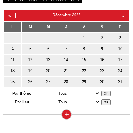
«
Décembre 2023
»
L
M
M
J
V
S
D
1
2
3
4
5
6
7
8
9
10
11
12
13
14
15
16
17
18
19
20
21
22
23
24
25
26
27
28
29
30
31
Par thème
Par lieu
+