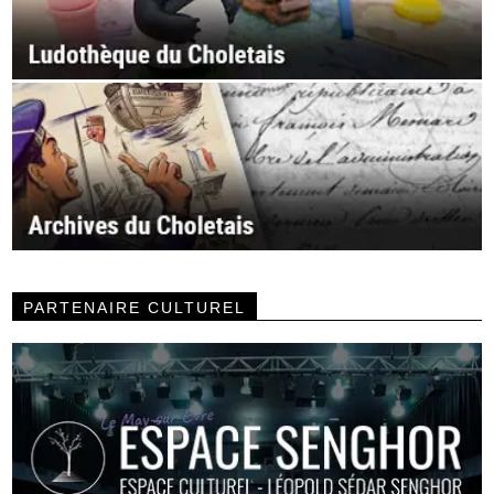
PARTENAIRE CULTUREL