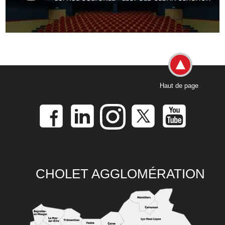
Haut de page
CHOLET AGGLOMÉRATION