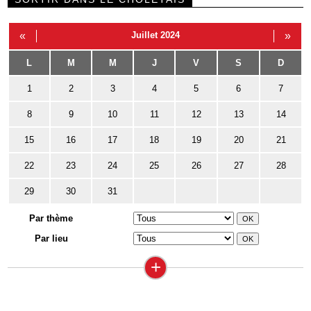
«
Juillet 2024
»
L
M
M
J
V
S
D
1
2
3
4
5
6
7
8
9
10
11
12
13
14
15
16
17
18
19
20
21
22
23
24
25
26
27
28
29
30
31
Par thème
Par lieu
+