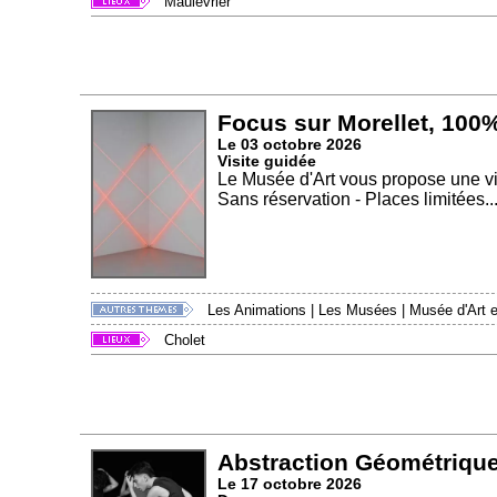
Maulévrier
Focus sur Morellet, 100
Le 03 octobre 2026
Visite guidée
Le Musée d'Art vous propose une vi
Sans réservation - Places limitées..
Les Animations
|
Les Musées
|
Musée d'Art et
Cholet
Abstraction Géométrique
Le 17 octobre 2026