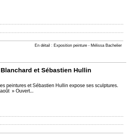
En détail : Exposition peinture - Mélissa Bachelier
Blanchard et Sébastien Hullin
s peintures et Sébastien Hullin expose ses sculptures.
oût » Ouvert...