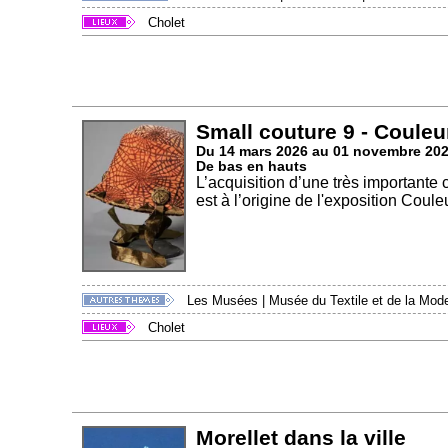
Cholet
Small couture 9 - Couleu
Du 14 mars 2026 au 01 novembre 20
De bas en hauts
L’acquisition d’une très importante
est à l’origine de l'exposition Couleu
Les Musées
|
Musée du Textile et de la Mod
Cholet
Morellet dans la ville