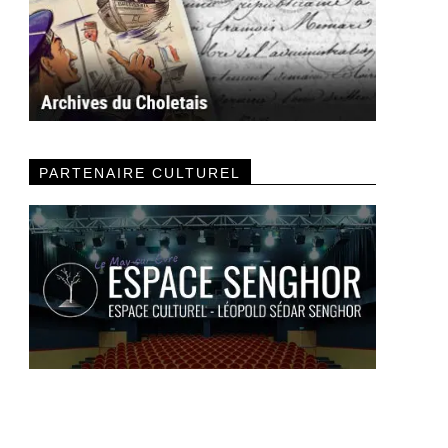
PARTENAIRE CULTUREL