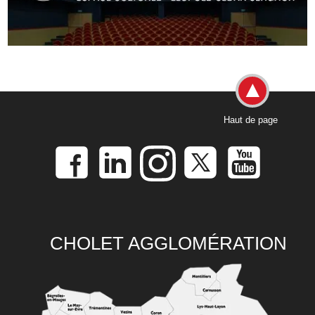
Haut de page
CHOLET AGGLOMÉRATION