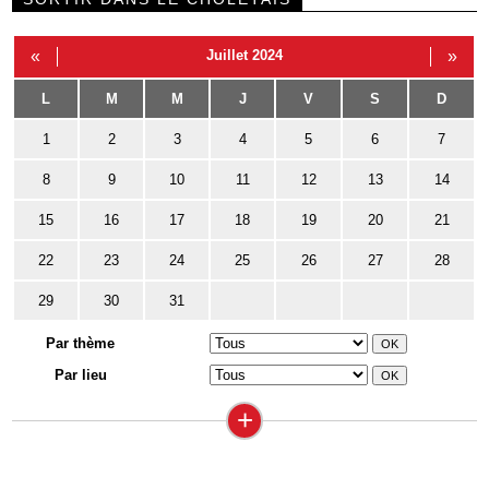
«
Juillet 2024
»
L
M
M
J
V
S
D
1
2
3
4
5
6
7
8
9
10
11
12
13
14
15
16
17
18
19
20
21
22
23
24
25
26
27
28
29
30
31
Par thème
Par lieu
+