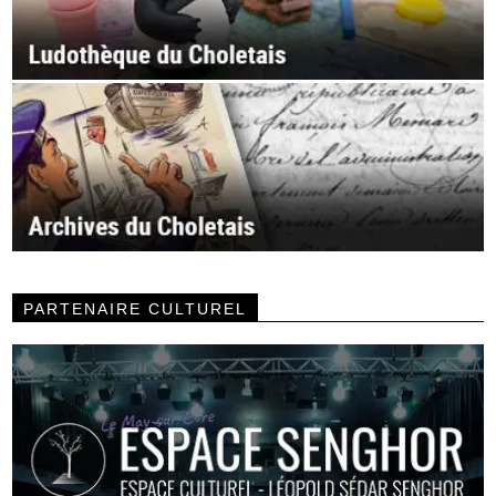
PARTENAIRE CULTUREL