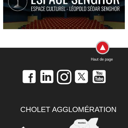
Haut de page
CHOLET AGGLOMÉRATION