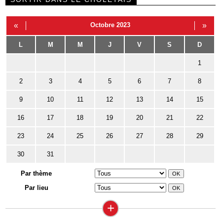
«
Octobre 2023
»
L
M
M
J
V
S
D
1
2
3
4
5
6
7
8
9
10
11
12
13
14
15
16
17
18
19
20
21
22
23
24
25
26
27
28
29
30
31
Par thème
Par lieu
+