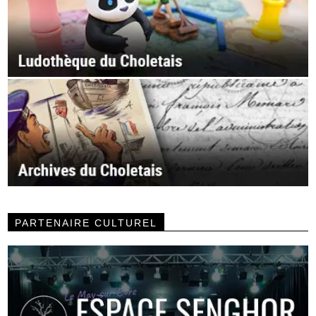
PARTENAIRE CULTUREL