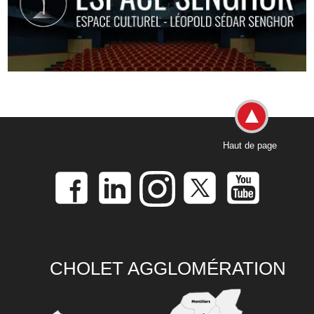
Haut de page
CHOLET AGGLOMÉRATION