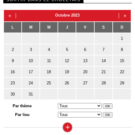
«
Octobre 2023
»
L
M
M
J
V
S
D
1
2
3
4
5
6
7
8
9
10
11
12
13
14
15
16
17
18
19
20
21
22
23
24
25
26
27
28
29
30
31
Par thème
Par lieu
+