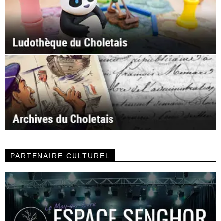
PARTENAIRE CULTUREL