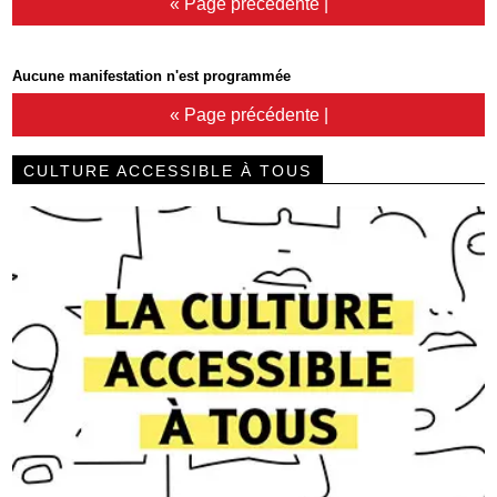
« Page précédente
|
Aucune manifestation n'est programmée
« Page précédente
|
CULTURE ACCESSIBLE À TOUS