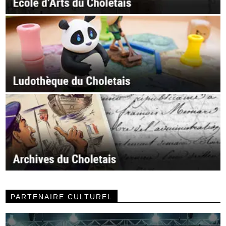
PARTENAIRE CULTUREL