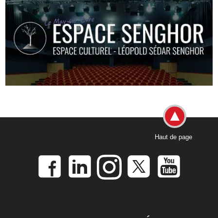
Haut de page