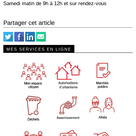
Samedi matin de 9h à 12h et sur rendez-vous
Partager cet article
MES SERVICES EN LIGNE