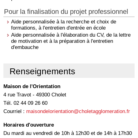
Pour la finalisation du projet professionnel
Aide personnalisée à la recherche et choix de
formations, à l'entretien d'entrée en école
Aide personnalisée à l'élaboration du CV, de la lettre
de motivation et à la préparation à l'entretien
d'embauche
Renseignements
Maison de l'Orientation
4 rue Travot - 49300 Cholet
Tél. 02 44 09 26 60
Courriel :
maisondelorientation@choletagglomeration.fr
Horaires d'ouverture
Du mardi au vendredi de 10h à 12h30 et de 14h à 17h30