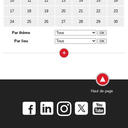
10
11
12
13
14
15
16
17
18
19
20
21
22
23
24
25
26
27
28
29
30
Par thème
Par lieu
+
Haut de page