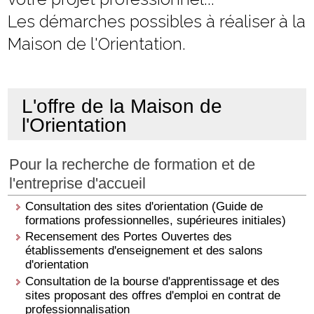
Les démarches possibles à réaliser à la
Maison de l'Orientation.
L'offre de la Maison de
l'Orientation
Pour la recherche de formation et de
l'entreprise d'accueil
Consultation des sites d'orientation (Guide de
formations professionnelles, supérieures initiales)
Recensement des Portes Ouvertes des
établissements d'enseignement et des salons
d'orientation
Consultation de la bourse d'apprentissage et des
sites proposant des offres d'emploi en contrat de
professionnalisation