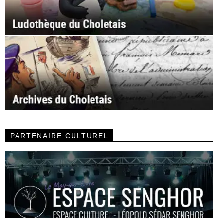
PARTENAIRE CULTUREL