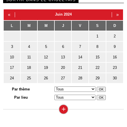
«
Juin 2024
»
L
M
M
J
V
S
D
1
2
3
4
5
6
7
8
9
10
11
12
13
14
15
16
17
18
19
20
21
22
23
24
25
26
27
28
29
30
Par thème
Par lieu
+