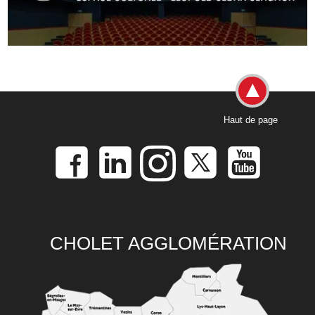
Haut de page
CHOLET AGGLOMÉRATION