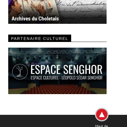
PARTENAIRE CULTUREL
Haut de