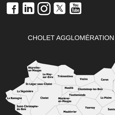
CHOLET AGGLOMÉRATION