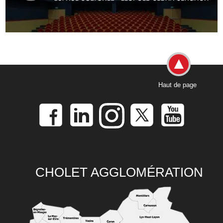
Haut de page
CHOLET AGGLOMÉRATION