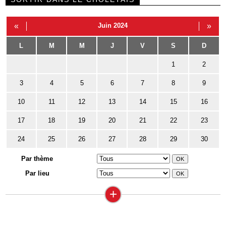
«
Juin 2024
»
L
M
M
J
V
S
D
1
2
3
4
5
6
7
8
9
10
11
12
13
14
15
16
17
18
19
20
21
22
23
24
25
26
27
28
29
30
Par thème
Par lieu
+