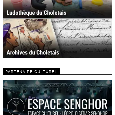
PARTENAIRE CULTUREL