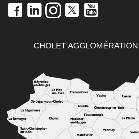
CHOLET AGGLOMÉRATION