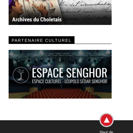
PARTENAIRE CULTUREL
Haut de