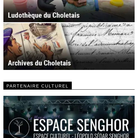
PARTENAIRE CULTUREL