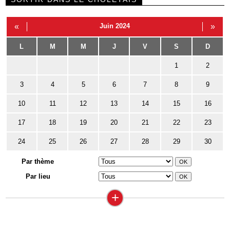
«
Juin 2024
»
L
M
M
J
V
S
D
1
2
3
4
5
6
7
8
9
10
11
12
13
14
15
16
17
18
19
20
21
22
23
24
25
26
27
28
29
30
Par thème
Par lieu
+