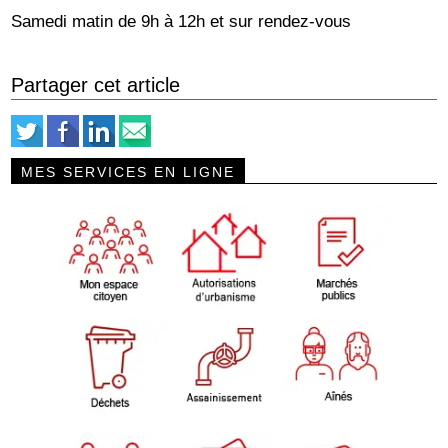
Samedi matin de 9h à 12h et sur rendez-vous
Partager cet article
MES SERVICES EN LIGNE