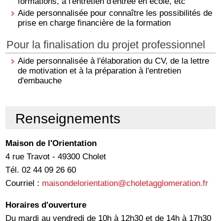
formations, à l'entretien d'entrée en école, etc
Aide personnalisée pour connaître les possibilités de
prise en charge financière de la formation
Pour la finalisation du projet professionnel
Aide personnalisée à l'élaboration du CV, de la lettre
de motivation et à la préparation à l'entretien
d'embauche
Renseignements
Maison de l'Orientation
4 rue Travot - 49300 Cholet
Tél. 02 44 09 26 60
Courriel :
maisondelorientation@choletagglomeration.fr
Horaires d'ouverture
Du mardi au vendredi de 10h à 12h30 et de 14h à 17h30