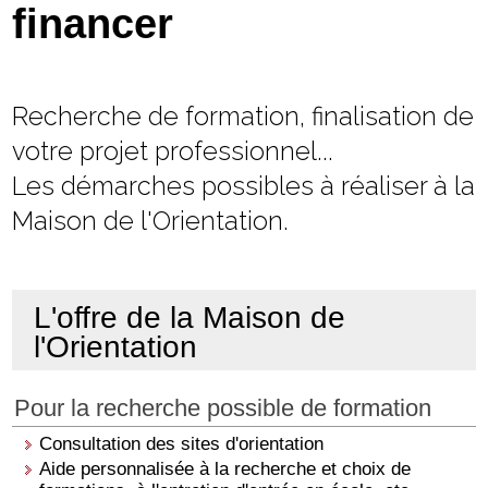
financer
Recherche de formation, finalisation de
votre projet professionnel...
Les démarches possibles à réaliser à la
Maison de l'Orientation.
L'offre de la Maison de
l'Orientation
Pour la recherche possible de formation
Consultation des sites d'orientation
Aide personnalisée à la recherche et choix de