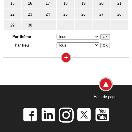
15
16
17
18
19
20
21
22
23
24
25
26
27
28
29
30
Par thème
Par lieu
+
Haut de page