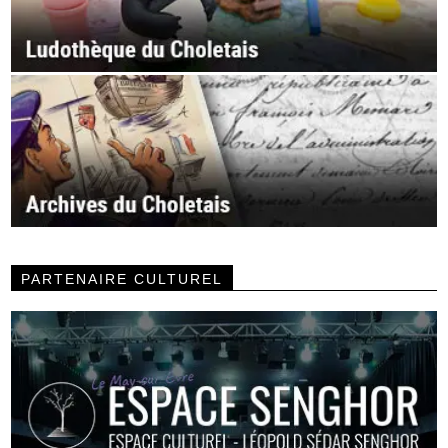
PARTENAIRE CULTUREL