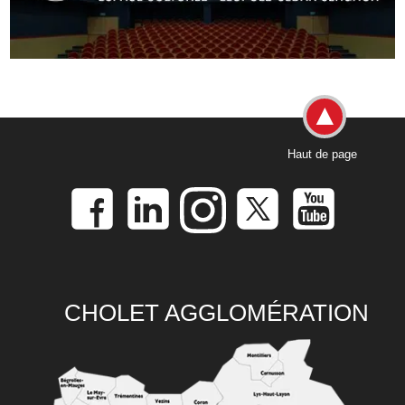
Haut de page
CHOLET AGGLOMÉRATION