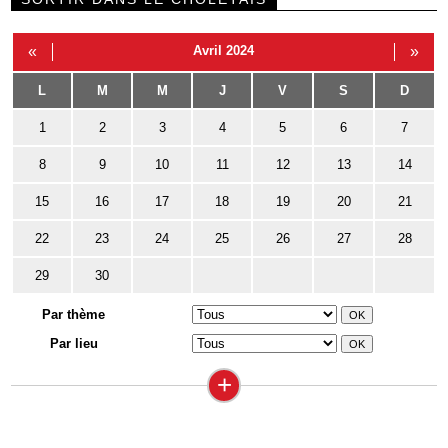
«
Avril 2024
»
L
M
M
J
V
S
D
1
2
3
4
5
6
7
8
9
10
11
12
13
14
15
16
17
18
19
20
21
22
23
24
25
26
27
28
29
30
Par thème
Par lieu
+