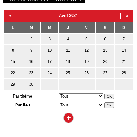
«
Avril 2024
»
L
M
M
J
V
S
D
1
2
3
4
5
6
7
8
9
10
11
12
13
14
15
16
17
18
19
20
21
22
23
24
25
26
27
28
29
30
Par thème
Par lieu
+