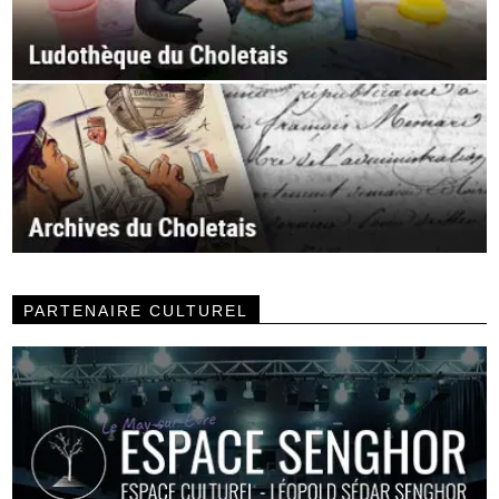
PARTENAIRE CULTUREL