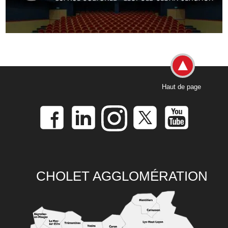
Haut de page
CHOLET AGGLOMÉRATION