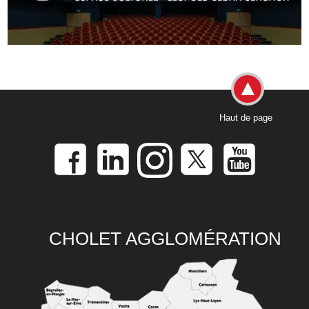
Haut de page
CHOLET AGGLOMÉRATION