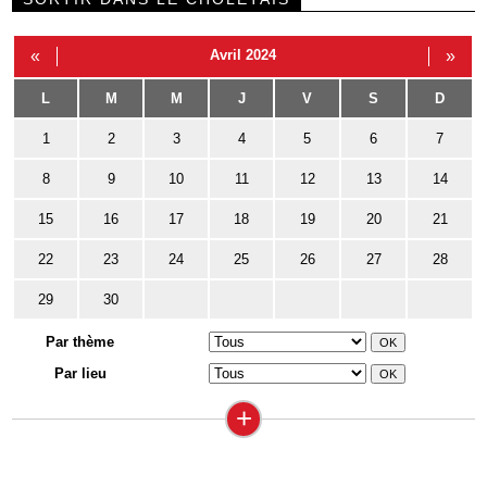
«
Avril 2024
»
L
M
M
J
V
S
D
1
2
3
4
5
6
7
8
9
10
11
12
13
14
15
16
17
18
19
20
21
22
23
24
25
26
27
28
29
30
Par thème
Par lieu
+