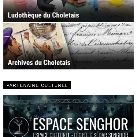
PARTENAIRE CULTUREL