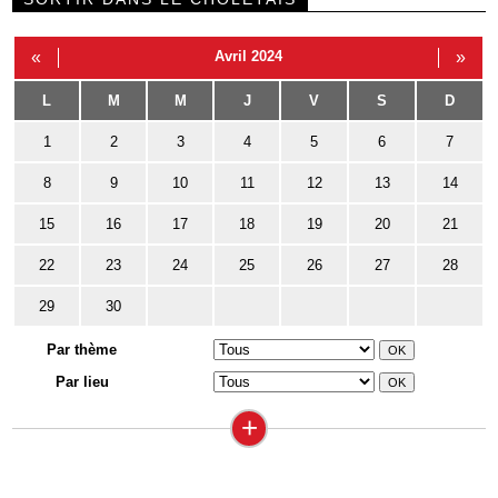
«
Avril 2024
»
L
M
M
J
V
S
D
1
2
3
4
5
6
7
8
9
10
11
12
13
14
15
16
17
18
19
20
21
22
23
24
25
26
27
28
29
30
Par thème
Par lieu
+