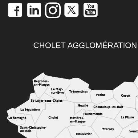
CHOLET AGGLOMÉRATION