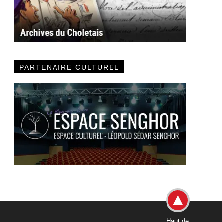
PARTENAIRE CULTUREL
Haut de