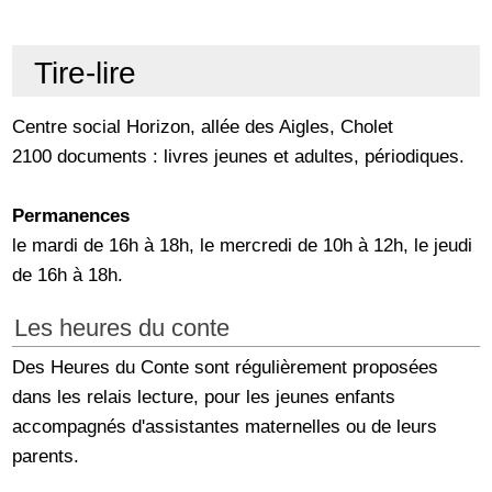
Tire-lire
Centre social Horizon, allée des Aigles, Cholet
2100 documents : livres jeunes et adultes, périodiques.
Permanences
le mardi de 16h à 18h, le mercredi de 10h à 12h, le jeudi
de 16h à 18h.
Les heures du conte
Des Heures du Conte sont régulièrement proposées
dans les relais lecture, pour les jeunes enfants
accompagnés d'assistantes maternelles ou de leurs
parents.