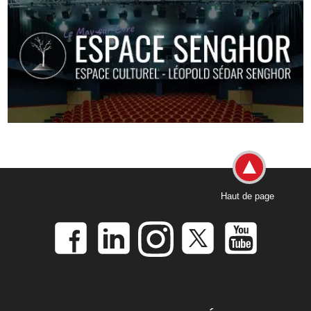
Haut de page