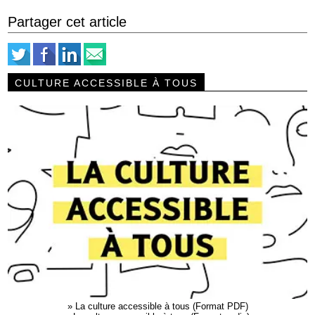
Partager cet article
CULTURE ACCESSIBLE À TOUS
»
La culture accessible à tous (Format PDF)