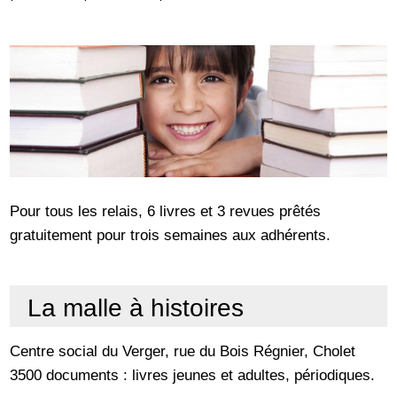
Pour tous les relais, 6 livres et 3 revues prêtés
gratuitement pour trois semaines aux adhérents.
La malle à histoires
Centre social du Verger, rue du Bois Régnier, Cholet
3500 documents : livres jeunes et adultes, périodiques.