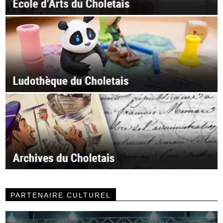
PARTENAIRE CULTUREL