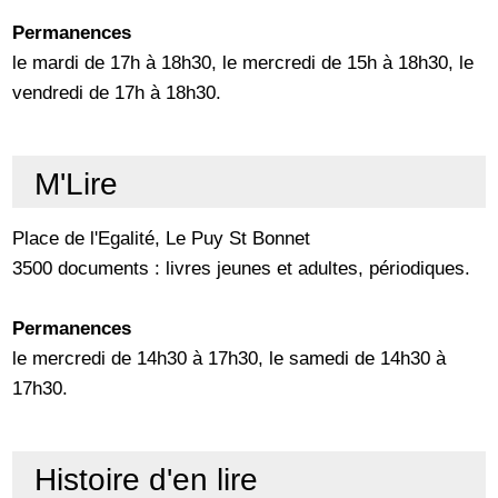
Permanences
le mardi de 17h à 18h30, le mercredi de 15h à 18h30, le
vendredi de 17h à 18h30.
M'Lire
Place de l'Egalité, Le Puy St Bonnet
3500 documents : livres jeunes et adultes, périodiques.
Permanences
le mercredi de 14h30 à 17h30, le samedi de 14h30 à
17h30.
Histoire d'en lire