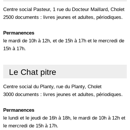
Centre social Pasteur, 1 rue du Docteur Maillard, Cholet
2500 documents : livres jeunes et adultes, périodiques.
Permanences
le mardi de 10h à 12h, et de 15h à 17h et le mercredi de
15h à 17h.
Le Chat pitre
Centre social du Planty, rue du Planty, Cholet
3000 documents : livres jeunes et adultes, périodiques.
Permanences
le lundi et le jeudi de 16h à 18h, le mardi de 10h à 12h et
le mercredi de 15h à 17h.