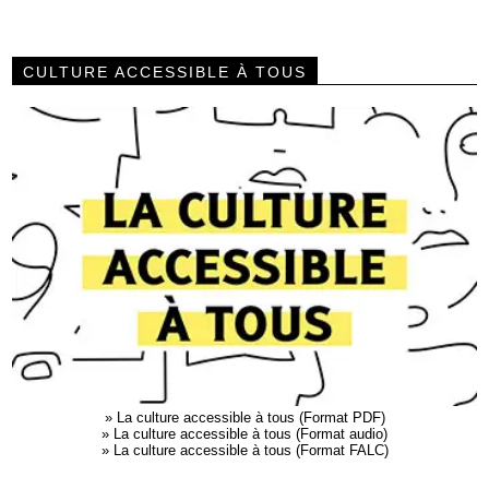
CULTURE ACCESSIBLE À TOUS
»
La culture accessible à tous (Format PDF)
»
La culture accessible à tous (Format audio)
»
La culture accessible à tous (Format FALC)