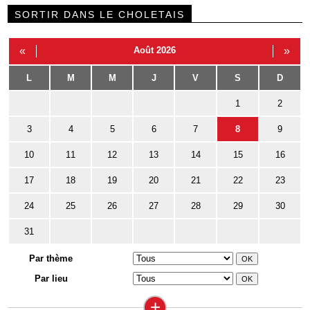
SORTIR DANS LE CHOLETAIS
«
Août 2026
»
L
M
M
J
V
S
D
1
2
3
4
5
6
7
8
9
10
11
12
13
14
15
16
17
18
19
20
21
22
23
24
25
26
27
28
29
30
31
Par thème
Par lieu
+