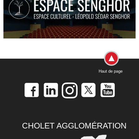
Haut de page
CHOLET AGGLOMÉRATION