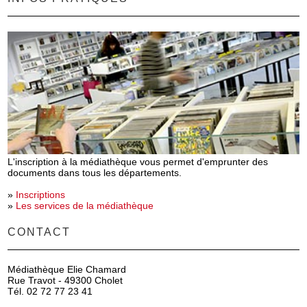
L'inscription à la médiathèque vous permet d'emprunter des
documents dans tous les départements.
»
Inscriptions
»
Les services de la médiathèque
CONTACT
Médiathèque Elie Chamard
Rue Travot - 49300 Cholet
Tél. 02 72 77 23 41