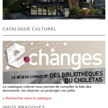
CATALOGUE CULTUREL
Le catalogue culturel vous permet de consulter la liste des
documents, les réserver ou prolonger vos prêts.
»
Rechercher dans le catalogue
INFOS PRATIQUES