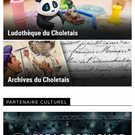
PARTENAIRE CULTUREL