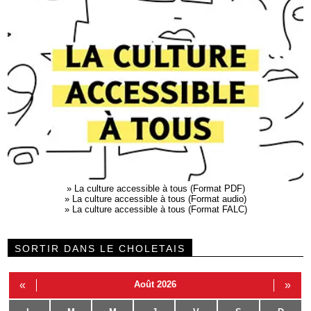
»
La culture accessible à tous (Format PDF)
»
La culture accessible à tous (Format audio)
»
La culture accessible à tous (Format FALC)
SORTIR DANS LE CHOLETAIS
«
Août 2026
»