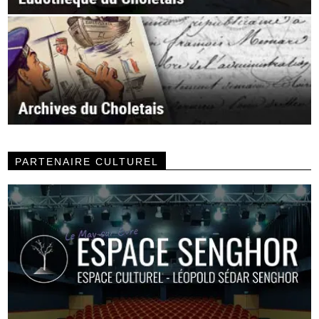
PARTENAIRE CULTUREL