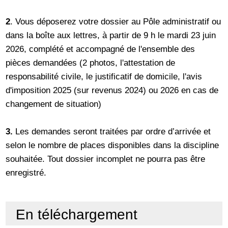
2
. Vous déposerez votre dossier au Pôle administratif ou
dans la boîte aux lettres, à partir de 9 h le mardi 23 juin
2026, complété et accompagné de l'ensemble des
pièces demandées (2 photos, l'attestation de
responsabilité civile, le justificatif de domicile, l'avis
d'imposition 2025 (sur revenus 2024) ou 2026 en cas de
changement de situation)
3.
Les demandes seront traitées par ordre d’arrivée et
selon le nombre de places disponibles dans la discipline
souhaitée. Tout dossier incomplet ne pourra pas être
enregistré.
En téléchargement