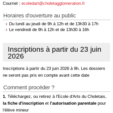
Courriel :
ecoledart@choletagglomeration.fr
Horaires d'ouverture au public
Du lundi au jeudi de 9h à 12h et de 13h30 à 17h
Le vendredi de 9h à 12h et de 13h30 à 16h
Inscriptions à partir du 23 juin
2026
Inscriptions à partir du 23 juin 2026 à 9h. Les dossiers
ne seront pas pris en compte avant cette date
Comment procéder ?
1.
Téléchargez, ou retirez à l'Ecole d'Arts du Choletais,
la fiche d'inscription
et
l'autorisation parentale
pour
l'élève mineur