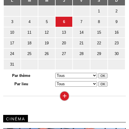
L
M
M
J
V
S
D
1
2
3
4
5
6
7
8
9
10
11
12
13
14
15
16
17
18
19
20
21
22
23
24
25
26
27
28
29
30
31
Par thème
Par lieu
+
CINÉMA