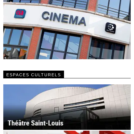
ESPACES CULTURELS