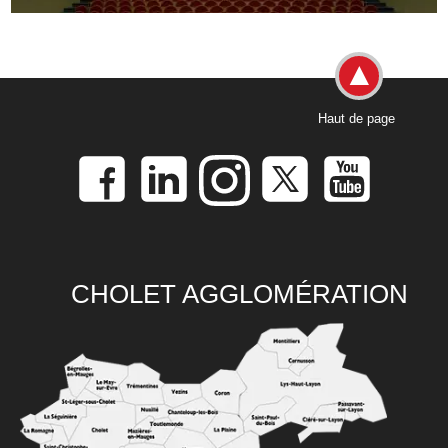
Haut de page
CHOLET AGGLOMÉRATION