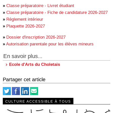
»
Classe préparatoire - Livret étudiant
»
Classe préparatoire - Fiche de candidature 2026-2027
»
Règlement intérieur
»
Plaquette 2026-2027
»
Dossier d'inscription 2026-2027
»
Autorisation parentale pour les élèves mineurs
En savoir plus...
Ecole d'Arts du Choletais
Partager cet article
CULTURE ACCESSIBLE À TOUS