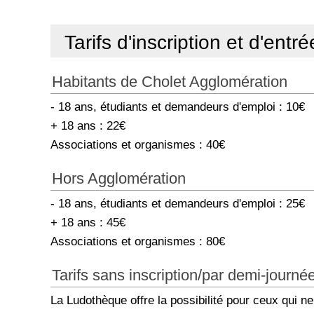
Tarifs d'inscription et d'entré
Habitants de Cholet Agglomération
- 18 ans, étudiants et demandeurs d'emploi : 10€
+ 18 ans : 22€
Associations et organismes : 40€
Hors Agglomération
- 18 ans, étudiants et demandeurs d'emploi : 25€
+ 18 ans : 45€
Associations et organismes : 80€
Tarifs sans inscription/par demi-journé
La Ludothèque offre la possibilité pour ceux qui ne