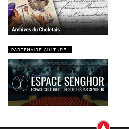
PARTENAIRE CULTUREL