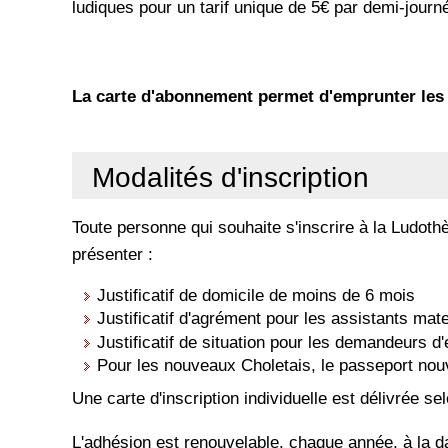
ludiques pour un tarif unique de 5€ par demi-journ
La carte d'abonnement permet d'emprunter les 
Modalités d'inscription
Toute personne qui souhaite s'inscrire à la Ludothè
présenter :
Justificatif de domicile de moins de 6 mois
Justificatif d'agrément pour les assistants mat
Justificatif de situation pour les demandeurs d
Pour les nouveaux Choletais, le passeport nouve
Une carte d'inscription individuelle est délivrée sel
L'adhésion est renouvelable, chaque année, à la dat