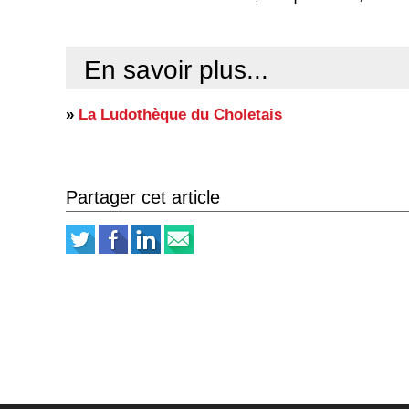
En savoir plus...
»
La Ludothèque du Choletais
Partager cet article