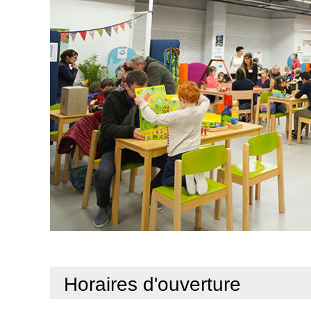
Horaires d'ouverture