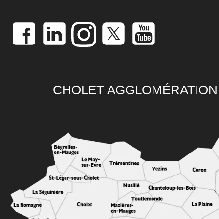
CHOLET AGGLOMÉRATION