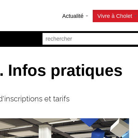
Actualité
Vivre à Cholet
 Infos pratiques
inscriptions et tarifs