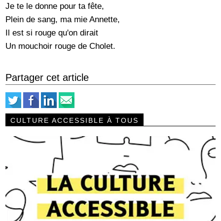
Je te le donne pour ta fête,
Plein de sang, ma mie Annette,
Il est si rouge qu'on dirait
Un mouchoir rouge de Cholet.
Partager cet article
CULTURE ACCESSIBLE À TOUS