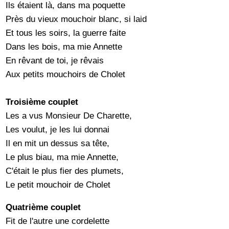
Ils étaient là, dans ma poquette
Près du vieux mouchoir blanc, si laid
Et tous les soirs, la guerre faite
Dans les bois, ma mie Annette
En rêvant de toi, je rêvais
Aux petits mouchoirs de Cholet
Troisième couplet
Les a vus Monsieur De Charette,
Les voulut, je les lui donnai
Il en mit un dessus sa tête,
Le plus biau, ma mie Annette,
C'était le plus fier des plumets,
Le petit mouchoir de Cholet
Quatrième couplet
Fit de l'autre une cordelette