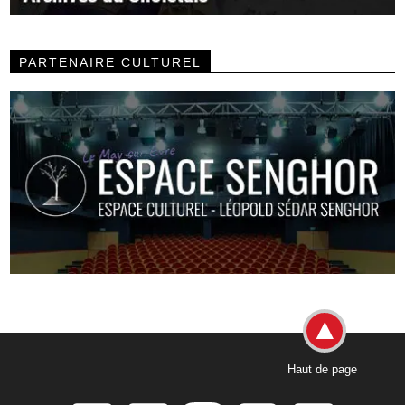
PARTENAIRE CULTUREL
Haut de page