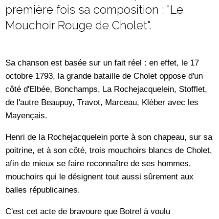
première fois sa composition : "Le
Mouchoir Rouge de Cholet".
Sa chanson est basée sur un fait réel : en effet, le 17
octobre 1793, la grande bataille de Cholet oppose d'un
côté d'Elbée, Bonchamps, La Rochejacquelein, Stofflet,
de l'autre Beaupuy, Travot, Marceau, Kléber avec les
Mayençais.
Henri de la Rochejacquelein porte à son chapeau, sur sa
poitrine, et à son côté, trois mouchoirs blancs de Cholet,
afin de mieux se faire reconnaître de ses hommes,
mouchoirs qui le désignent tout aussi sûrement aux
balles républicaines.
C'est cet acte de bravoure que Botrel à voulu