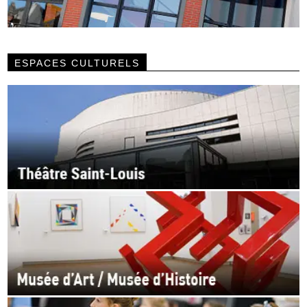
ESPACES CULTURELS