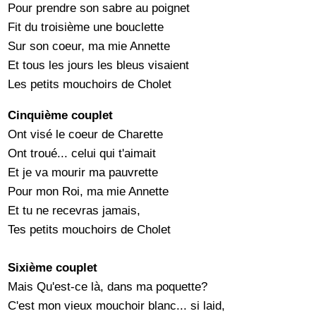
Pour prendre son sabre au poignet
Fit du troisième une bouclette
Sur son coeur, ma mie Annette
Et tous les jours les bleus visaient
Les petits mouchoirs de Cholet
Cinquième couplet
Ont visé le coeur de Charette
Ont troué... celui qui t'aimait
Et je va mourir ma pauvrette
Pour mon Roi, ma mie Annette
Et tu ne recevras jamais,
Tes petits mouchoirs de Cholet
Sixième couplet
Mais Qu'est-ce là, dans ma poquette?
C'est mon vieux mouchoir blanc... si laid,