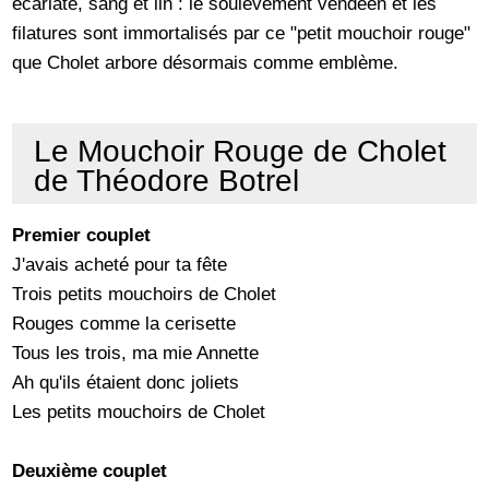
écarlate, sang et lin : le soulèvement vendéen et les
filatures sont immortalisés par ce "petit mouchoir rouge"
que Cholet arbore désormais comme emblème.
Le Mouchoir Rouge de Cholet
de Théodore Botrel
Premier couplet
J'avais acheté pour ta fête
Trois petits mouchoirs de Cholet
Rouges comme la cerisette
Tous les trois, ma mie Annette
Ah qu'ils étaient donc joliets
Les petits mouchoirs de Cholet
Deuxième couplet