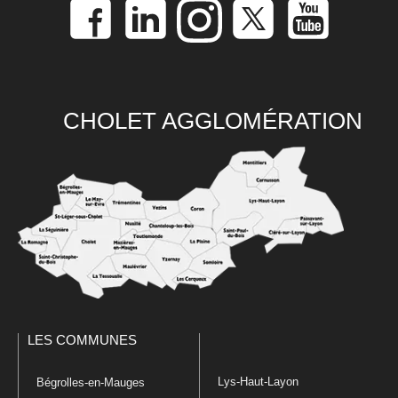
CHOLET AGGLOMÉRATION
LES COMMUNES
Lys-Haut-Layon
Bégrolles-en-Mauges