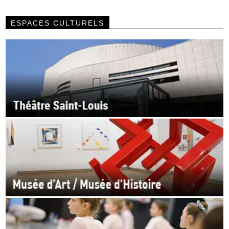
ESPACES CULTURELS