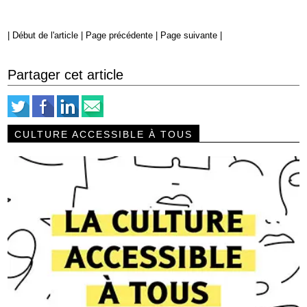
|
Début de l'article
|
Page précédente
|
Page suivante
|
Partager cet article
CULTURE ACCESSIBLE À TOUS