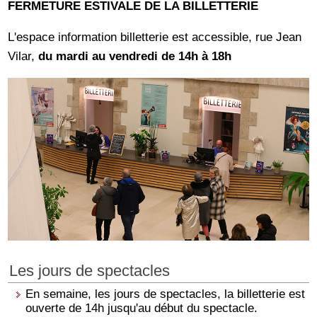
FERMETURE ESTIVALE DE LA BILLETTERIE
L'espace information billetterie est accessible, rue Jean
Vilar,
du mardi au vendredi de 14h à 18h
Les jours de spectacles
En semaine, les jours de spectacles, la billetterie est
ouverte de 14h jusqu'au début du spectacle.