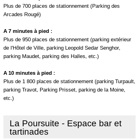
Plus de 700 places de stationnement (Parking des
Arcades Rougé)
A 7 minutes à pied :
Plus de 950 places de stationnement (parking extérieur
de l'Hôtel de Ville, parking Leopold Sedar Senghor,
parking Maudet, parking des Halles, etc.)
A 10 minutes à pied :
Plus de 1 800 places de stationnement (parking Turpault,
parking Travot, Parking Prisset, parking de la Moine,
etc.)
La Poursuite - Espace bar et
tartinades