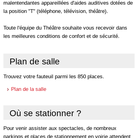
malentendantes appareillées d'aides auditives dotées de
la position "T" (téléphone, télévision, théâtre).
Toute l'équipe du Théâtre souhaite vous recevoir dans
les meilleures conditions de confort et de sécurité.
Plan de salle
Trouvez votre fauteuil parmi les 850 places.
Plan de la salle
Où se stationner ?
Pour venir assister aux spectacles, de nombreux
parkings et places de stationnement en voirie attendent