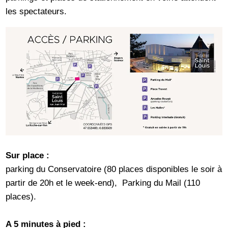
les spectateurs.
Sur place :
parking du Conservatoire (80 places disponibles le soir à
partir de 20h et le week-end), Parking du Mail (110
places).
A 5 minutes à pied :