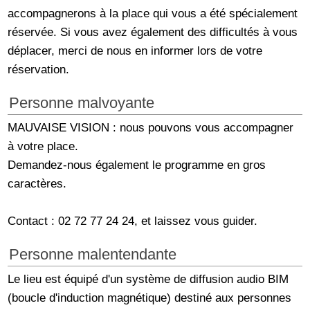
accompagnerons à la place qui vous a été spécialement
réservée. Si vous avez également des difficultés à vous
déplacer, merci de nous en informer lors de votre
réservation.
Personne malvoyante
MAUVAISE VISION : nous pouvons vous accompagner
à votre place.
Demandez-nous également le programme en gros
caractères.
Contact : 02 72 77 24 24, et laissez vous guider.
Personne malentendante
Le lieu est équipé d'un système de diffusion audio BIM
(boucle d'induction magnétique) destiné aux personnes