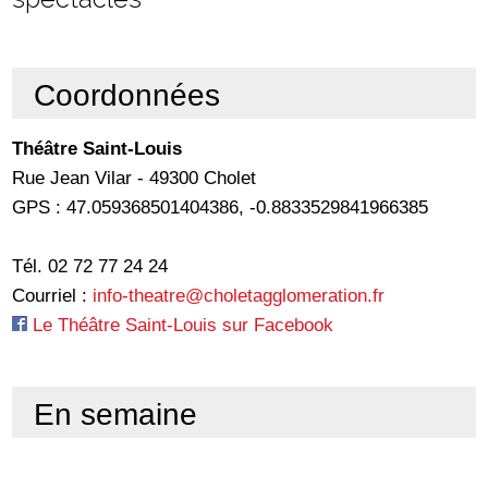
Coordonnées
Théâtre Saint-Louis
Rue Jean Vilar - 49300 Cholet
GPS : 47.059368501404386, -0.8833529841966385
Tél. 02 72 77 24 24
Courriel :
info-theatre@choletagglomeration.fr
Le Théâtre Saint-Louis sur Facebook
En semaine