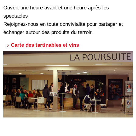
Ouvert une heure avant et une heure après les
spectacles
Rejoignez-nous en toute convivialité pour partager et
échanger autour des produits du terroir.
Carte des tartinables et vins