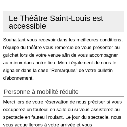
Le Théâtre Saint-Louis est
accessible
Souhaitant vous recevoir dans les meilleures conditions,
l'équipe du théâtre vous remercie de vous présenter au
guichet lors de votre venue afin de vous accompagner
au mieux dans notre lieu. Merci également de nous le
signaler dans la case "Remarques" de votre bulletin
d'abonnement.
Personne à mobilité réduite
Merci lors de votre réservation de nous préciser si vous
occuperez un fauteuil en salle ou si vous assisterez au
spectacle en fauteuil roulant. Le jour du spectacle, nous
vous accueillerons à votre arrivée et vous