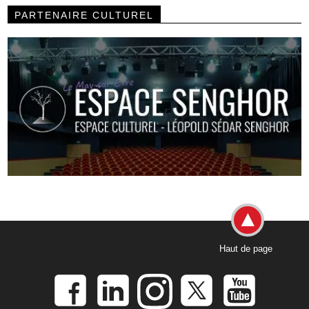
PARTENAIRE CULTUREL
Haut de page