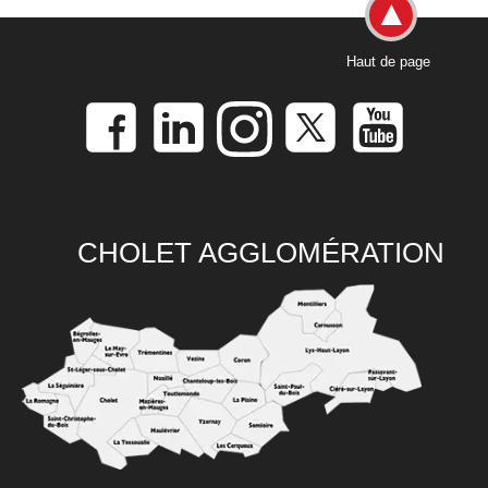
Haut de page
CHOLET AGGLOMÉRATION