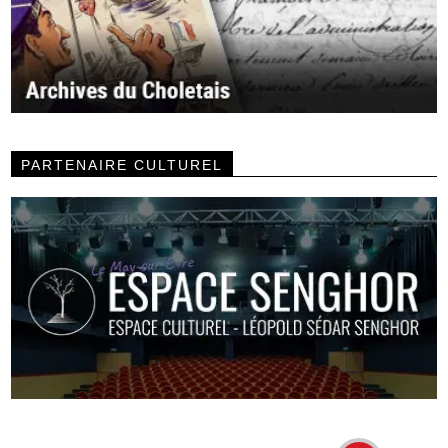
PARTENAIRE CULTUREL