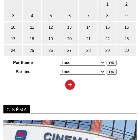
1
2
3
4
5
6
7
8
9
10
11
12
13
14
15
16
17
18
19
20
21
22
23
24
25
26
27
28
29
30
Par thème
Par lieu
+
CINÉMA