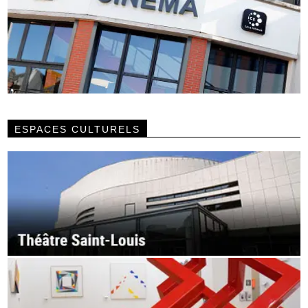
ESPACES CULTURELS