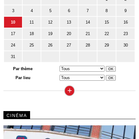
3
4
5
6
7
8
9
10
11
12
13
14
15
16
17
18
19
20
21
22
23
24
25
26
27
28
29
30
31
Par thème
Par lieu
+
CINÉMA