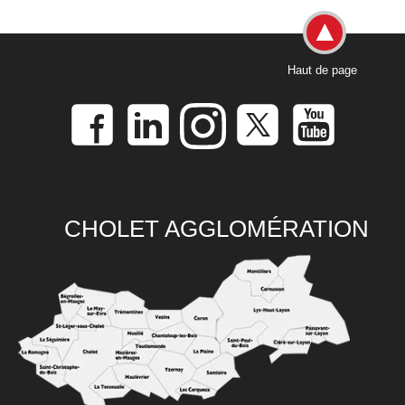
Haut de page
CHOLET AGGLOMÉRATION