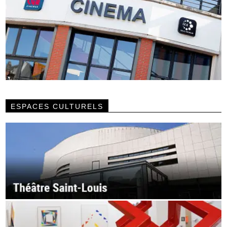
ESPACES CULTURELS