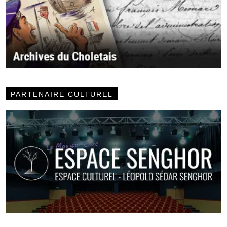
PARTENAIRE CULTUREL