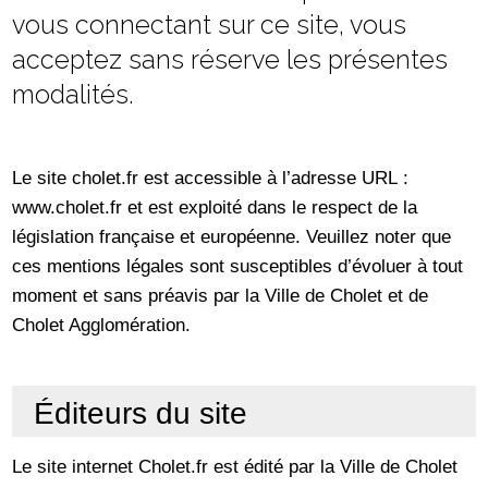
vous connectant sur ce site, vous
acceptez sans réserve les présentes
modalités.
Le site cholet.fr est accessible à l’adresse URL :
www.cholet.fr et est exploité dans le respect de la
législation française et européenne. Veuillez noter que
ces mentions légales sont susceptibles d’évoluer à tout
moment et sans préavis par la Ville de Cholet et de
Cholet Agglomération.
Éditeurs du site
Le site internet Cholet.fr est édité par la Ville de Cholet