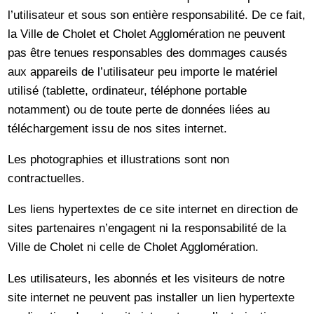
l’utilisateur et sous son entière responsabilité. De ce fait,
la Ville de Cholet et Cholet Agglomération ne peuvent
pas être tenues responsables des dommages causés
aux appareils de l’utilisateur peu importe le matériel
utilisé (tablette, ordinateur, téléphone portable
notamment) ou de toute perte de données liées au
téléchargement issu de nos sites internet.
Les photographies et illustrations sont non
contractuelles.
Les liens hypertextes de ce site internet en direction de
sites partenaires n’engagent ni la responsabilité de la
Ville de Cholet ni celle de Cholet Agglomération.
Les utilisateurs, les abonnés et les visiteurs de notre
site internet ne peuvent pas installer un lien hypertexte