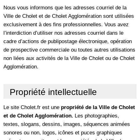
Nous vous informons que les adresses courriel de la
Ville de Cholet et de Cholet Agglomération sont utilisées
exclusivement à des fins professionnelles. Vous avez
l’interdiction d’utiliser nos adresses courriel dans le
cadre d’actions de publipostage électronique, opération
de prospective commerciale ou toutes autres utilisations
non liées aux activités de la Ville de Cholet ou de Cholet
Agglomération.
Propriété intellectuelle
Le site Cholet.fr est une
propriété de la Ville de Cholet
et de Cholet Agglomération
.
Les photographies,
textes, slogans, dessins, images, séquences animées
sonores ou non, logos, icônes et puces graphiques