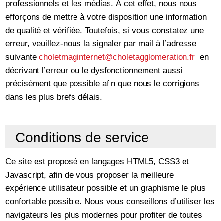
professionnels et les médias. À cet effet, nous nous
efforçons de mettre à votre disposition une information
de qualité et vérifiée. Toutefois, si vous constatez une
erreur, veuillez-nous la signaler par mail à l’adresse
suivante
choletmaginternet
@choletagglomeration.fr
en
décrivant l’erreur ou le dysfonctionnement aussi
précisément que possible afin que nous le corrigions
dans les plus brefs délais.
Conditions de service
Ce site est proposé en langages HTML5, CSS3 et
Javascript, afin de vous proposer la meilleure
expérience utilisateur possible et un graphisme le plus
confortable possible. Nous vous conseillons d’utiliser les
navigateurs les plus modernes pour profiter de toutes