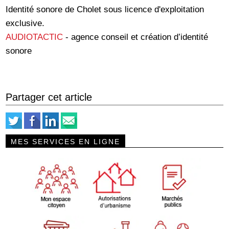
Identité sonore de Cholet sous licence d'exploitation
exclusive.
AUDIOTACTIC
- agence conseil et création d’identité
sonore
Partager cet article
MES SERVICES EN LIGNE