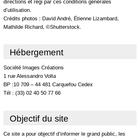
directions et régi par ces conditions générales
d’utilisation.
Crédits photos : David André, Étienne Lizambard,
Mathilde Richard, ©Shutterstock.
Hébergement
Société Images Créations
1 rue Alessandro Volta
BP :10 709 – 44 481 Carquefou Cedex
Tél : (33) 02 40 50 77 66
Objectif du site
Ce site a pour objectif d’informer le grand public, les