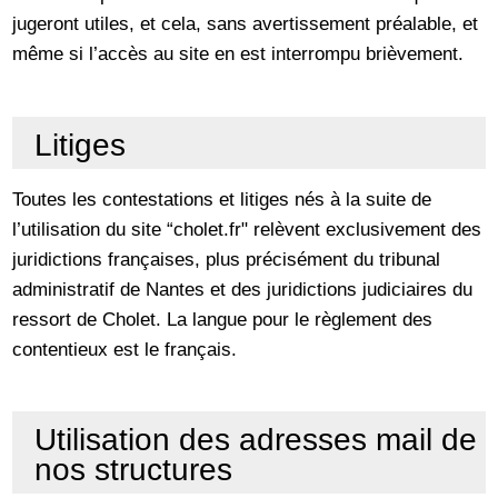
jugeront utiles, et cela, sans avertissement préalable, et
même si l’accès au site en est interrompu brièvement.
Litiges
Toutes les contestations et litiges nés à la suite de
l’utilisation du site “cholet.fr" relèvent exclusivement des
juridictions françaises, plus précisément du tribunal
administratif de Nantes et des juridictions judiciaires du
ressort de Cholet. La langue pour le règlement des
contentieux est le français.
Utilisation des adresses mail de
nos structures