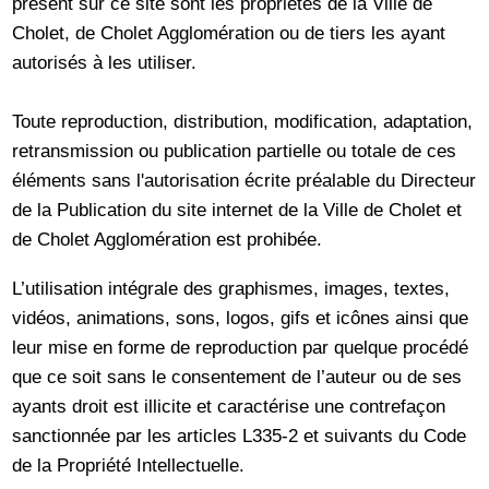
présent sur ce site sont les propriétés de la Ville de
Cholet, de Cholet Agglomération ou de tiers les ayant
autorisés à les utiliser.
Toute reproduction, distribution, modification, adaptation,
retransmission ou publication partielle ou totale de ces
éléments sans l'autorisation écrite préalable du Directeur
de la Publication du site internet de la Ville de Cholet et
de Cholet Agglomération est prohibée.
L’utilisation intégrale des graphismes, images, textes,
vidéos, animations, sons, logos, gifs et icônes ainsi que
leur mise en forme de reproduction par quelque procédé
que ce soit sans le consentement de l’auteur ou de ses
ayants droit est illicite et caractérise une contrefaçon
sanctionnée par les articles L335-2 et suivants du Code
de la Propriété Intellectuelle.