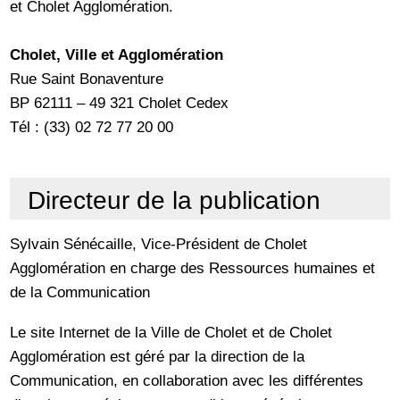
et Cholet Agglomération.
Cholet, Ville et Agglomération
Rue Saint Bonaventure
BP 62111 – 49 321 Cholet Cedex
Tél : (33) 02 72 77 20 00
Directeur de la publication
Sylvain Sénécaille, Vice-Président de Cholet
Agglomération en charge des Ressources humaines et
de la Communication
Le site Internet de la Ville de Cholet et de Cholet
Agglomération est géré par la direction de la
Communication, en collaboration avec les différentes