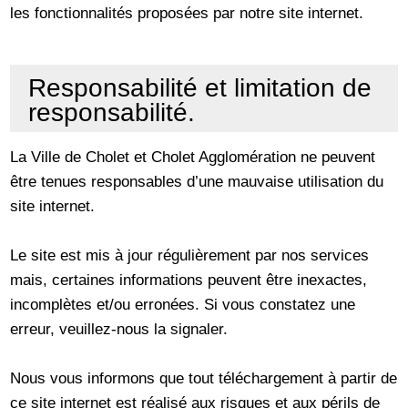
les fonctionnalités proposées par notre site internet.
Responsabilité et limitation de
responsabilité.
La Ville de Cholet et Cholet Agglomération ne peuvent
être tenues responsables d’une mauvaise utilisation du
site internet.
Le site est mis à jour régulièrement par nos services
mais, certaines informations peuvent être inexactes,
incomplètes et/ou erronées. Si vous constatez une
erreur, veuillez-nous la signaler.
Nous vous informons que tout téléchargement à partir de
ce site internet est réalisé aux risques et aux périls de