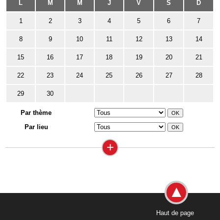
L
M
M
J
V
S
D
1
2
3
4
5
6
7
8
9
10
11
12
13
14
15
16
17
18
19
20
21
22
23
24
25
26
27
28
29
30
Par thème
Par lieu
+
Haut de page