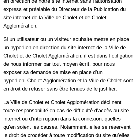
en direction de notre site internet sans l’autorisation
express et préalable du Directeur de la Publication du
site internet de la Ville de Cholet et de Cholet
Agglomération.
Si un utilisateur ou un visiteur souhaite mettre en place
un hyperlien en direction du site internet de la Ville de
Cholet et de Cholet Agglomération, il est dans l’obligation
de nous informer par tout moyen écrit, pour nous
exposer sa demande de mise en place d’un
hyperlien. Cholet Agglomération et la Ville de Cholet sont
en droit de refuser sans être tenues de le justifier.
La Ville de Cholet et Cholet Agglomération déclinent
toute responsabilité en cas de difficulté d’accès au site
internet ou d’interruption dans la connexion, quelles
qu’en soient les causes. Notamment, elles se réservent
le droit de procéder à toute modification du site qu’elles