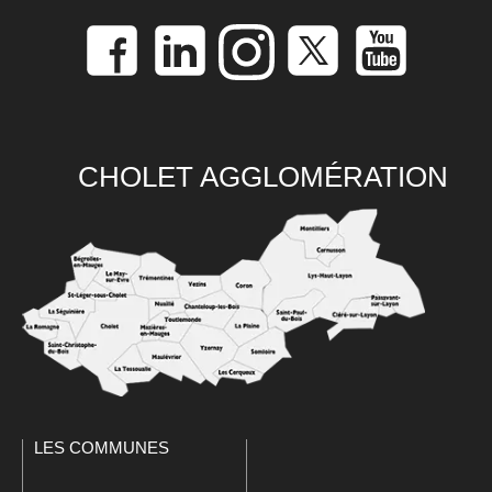
CHOLET AGGLOMÉRATION
LES COMMUNES