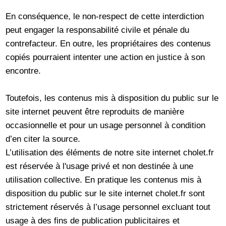
En conséquence, le non-respect de cette interdiction
peut engager la responsabilité civile et pénale du
contrefacteur. En outre, les propriétaires des contenus
copiés pourraient intenter une action en justice à son
encontre.
Toutefois, les contenus mis à disposition du public sur le
site internet peuvent être reproduits de manière
occasionnelle et pour un usage personnel à condition
d’en citer la source.
L’utilisation des éléments de notre site internet cholet.fr
est réservée à l'usage privé et non destinée à une
utilisation collective. En pratique les contenus mis à
disposition du public sur le site internet cholet.fr sont
strictement réservés à l’usage personnel excluant tout
usage à des fins de publication publicitaires et