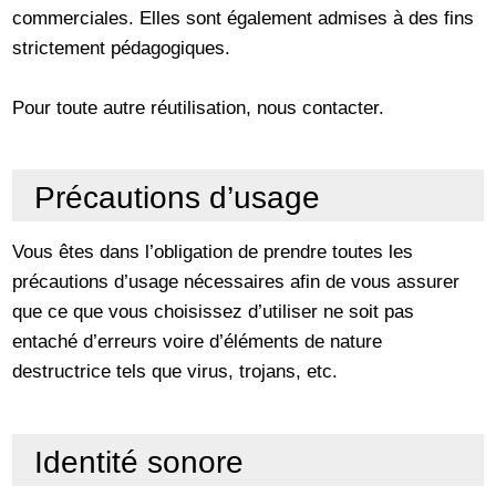
commerciales. Elles sont également admises à des fins
strictement pédagogiques.
Pour toute autre réutilisation, nous contacter.
Précautions d’usage
Vous êtes dans l’obligation de prendre toutes les
précautions d’usage nécessaires afin de vous assurer
que ce que vous choisissez d’utiliser ne soit pas
entaché d’erreurs voire d’éléments de nature
destructrice tels que virus, trojans, etc.
Identité sonore