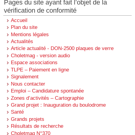
Pages du site ayant fait l’objet de la
vérification de conformité
Accueil
Plan du site
Mentions légales
Actualités
Article actualité - DON-2500 plaques de verre
Choletmag - version audio
Espace associations
TLPE – Paiement en ligne
Signalement
Nous contacter
Emploi – Candidature spontanée
Zones d’activités – Cartographie
Grand projet : Inauguration du boulodrome
Santé
Grands projets
Résultats de recherche
Choletmag N°370