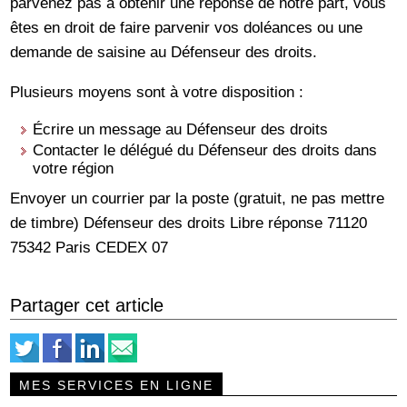
parvenez pas à obtenir une réponse de notre part, vous
êtes en droit de faire parvenir vos doléances ou une
demande de saisine au Défenseur des droits.
Plusieurs moyens sont à votre disposition :
Écrire un message au Défenseur des droits
Contacter le délégué du Défenseur des droits dans
votre région
Envoyer un courrier par la poste (gratuit, ne pas mettre
de timbre) Défenseur des droits Libre réponse 71120
75342 Paris CEDEX 07
Partager cet article
MES SERVICES EN LIGNE