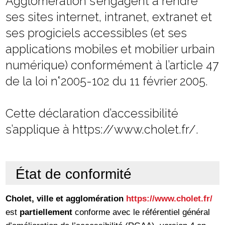
Agglomération s’engagent à rendre
ses sites internet, intranet, extranet et
ses progiciels accessibles (et ses
applications mobiles et mobilier urbain
numérique) conformément à l’article 47
de la loi n°2005-102 du 11 février 2005.
Cette déclaration d’accessibilité
s’applique à https://www.cholet.fr/.
État de conformité
Cholet, ville et agglomération
https://www.cholet.fr/
est
partiellement
conforme avec le référentiel général