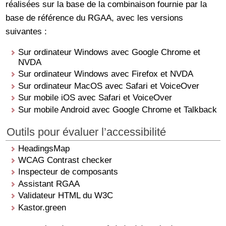
réalisées sur la base de la combinaison fournie par la
base de référence du RGAA, avec les versions
suivantes :
Sur ordinateur Windows avec Google Chrome et
NVDA
Sur ordinateur Windows avec Firefox et NVDA
Sur ordinateur MacOS avec Safari et VoiceOver
Sur mobile iOS avec Safari et VoiceOver
Sur mobile Android avec Google Chrome et Talkback
Outils pour évaluer l’accessibilité
HeadingsMap
WCAG Contrast checker
Inspecteur de composants
Assistant RGAA
Validateur HTML du W3C
Kastor.green