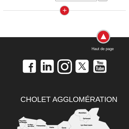
+
Haut de page
CHOLET AGGLOMÉRATION