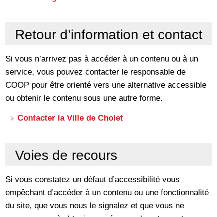
Retour d’information et contact
Si vous n’arrivez pas à accéder à un contenu ou à un
service, vous pouvez contacter le responsable de
COOP pour être orienté vers une alternative accessible
ou obtenir le contenu sous une autre forme.
Contacter la Ville de Cholet
Voies de recours
Si vous constatez un défaut d’accessibilité vous
empêchant d’accéder à un contenu ou une fonctionnalité
du site, que vous nous le signalez et que vous ne