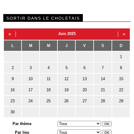
SORTIR DANS LE CHOLETAIS
«
Juin 2025
»
L
M
M
J
V
S
D
1
2
3
4
5
6
7
8
9
10
11
12
13
14
15
16
17
18
19
20
21
22
23
24
25
26
27
28
29
30
Par thème
Par lieu