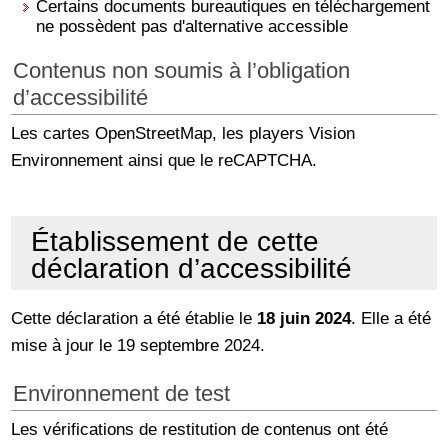
Certains documents bureautiques en téléchargement
ne possèdent pas d'alternative accessible
Contenus non soumis à l’obligation
d’accessibilité
Les cartes OpenStreetMap, les players Vision
Environnement ainsi que le reCAPTCHA.
Établissement de cette
déclaration d’accessibilité
Cette déclaration a été établie le
18 juin 2024
. Elle a été
mise à jour le 19 septembre 2024.
Environnement de test
Les vérifications de restitution de contenus ont été