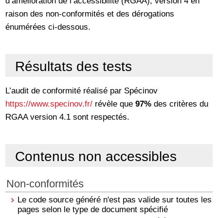
d’amélioration de l’accessibilité (RGAA), version 4 en
raison des non-conformités et des dérogations
énumérées ci-dessous.
Résultats des tests
L’audit de conformité réalisé par Spécinov
https://www.specinov.fr/
révèle que
97%
des critères du
RGAA version 4.1 sont respectés.
Contenus non accessibles
Non-conformités
Le code source généré n'est pas valide sur toutes les
pages selon le type de document spécifié