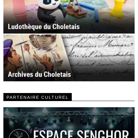
PARTENAIRE CULTUREL