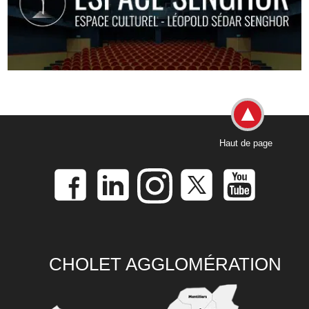
Haut de page
CHOLET AGGLOMÉRATION