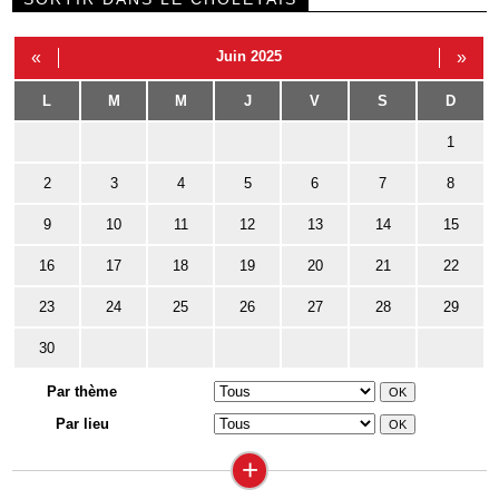
«
Juin 2025
»
L
M
M
J
V
S
D
1
2
3
4
5
6
7
8
9
10
11
12
13
14
15
16
17
18
19
20
21
22
23
24
25
26
27
28
29
30
Par thème
Par lieu
+