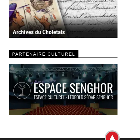
PARTENAIRE CULTUREL