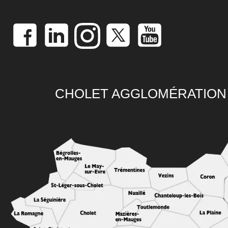
CHOLET AGGLOMÉRATION