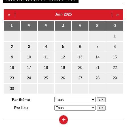
«
Juin 2025
»
L
M
M
J
V
S
D
1
2
3
4
5
6
7
8
9
10
11
12
13
14
15
16
17
18
19
20
21
22
23
24
25
26
27
28
29
30
Par thème
Par lieu
+