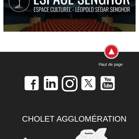
Haut de page
CHOLET AGGLOMÉRATION