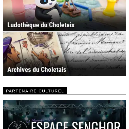
PARTENAIRE CULTUREL