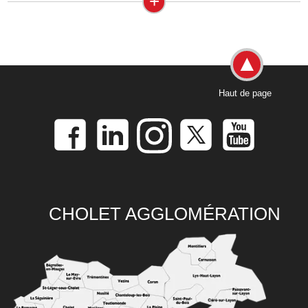
+
Haut de page
CHOLET AGGLOMÉRATION