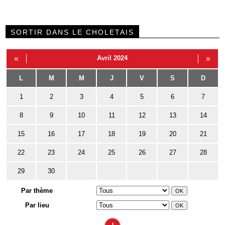
SORTIR DANS LE CHOLETAIS
«
Avril 2024
»
L
M
M
J
V
S
D
1
2
3
4
5
6
7
8
9
10
11
12
13
14
15
16
17
18
19
20
21
22
23
24
25
26
27
28
29
30
Par thème
Par lieu