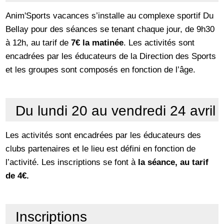
Anim'Sports vacances s’installe au complexe sportif Du
Bellay pour des séances se tenant chaque jour, de 9h30
à 12h, au tarif de
7€ la matinée
. Les activités sont
encadrées par les éducateurs de la Direction des Sports
et les groupes sont composés en fonction de l’âge.
Du lundi 20 au vendredi 24 avril
Les activités sont encadrées par les éducateurs des
clubs partenaires et le lieu est défini en fonction de
l’activité. Les inscriptions se font à
la séance, au tarif
de 4€.
Inscriptions