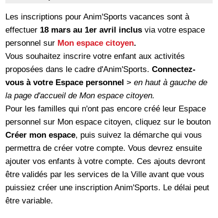
Les inscriptions pour Anim'Sports vacances sont à
effectuer
18 mars au 1er avril inclus
via votre espace
personnel sur
Mon espace citoyen
.
Vous souhaitez inscrire votre enfant aux activités
proposées dans le cadre d'Anim'Sports.
Connectez-
vous à votre Espace personnel
>
en haut à gauche de
la page d'accueil de Mon espace citoyen.
Pour les familles qui n'ont pas encore créé leur Espace
personnel sur Mon espace citoyen, cliquez sur le bouton
Créer mon espace
, puis suivez la démarche qui vous
permettra de créer votre compte. Vous devrez ensuite
ajouter vos enfants à votre compte. Ces ajouts devront
être validés par les services de la Ville avant que vous
puissiez créer une inscription Anim'Sports. Le délai peut
être variable.