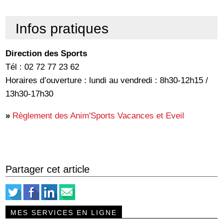
Infos pratiques
Direction des Sports
Tél : 02 72 77 23 62
Horaires d’ouverture : lundi au vendredi : 8h30-12h15 /
13h30-17h30
»
Règlement des Anim'Sports Vacances et Eveil
Partager cet article
MES SERVICES EN LIGNE