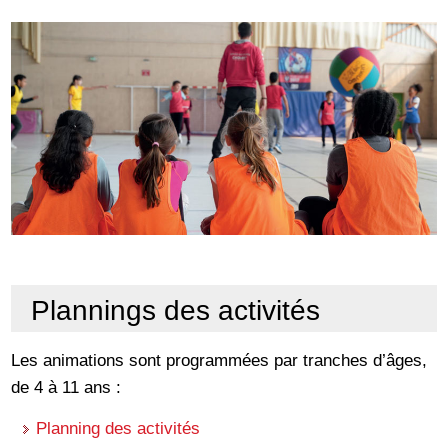
Plannings des activités
Les animations sont programmées par tranches d’âges,
de 4 à 11 ans :
Planning des activités