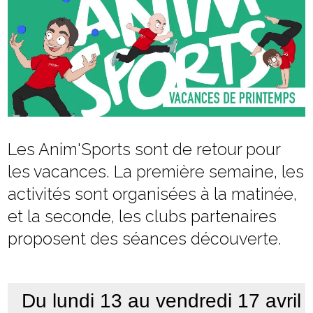
Les Anim'Sports sont de retour pour
les vacances. La première semaine, les
activités sont organisées à la matinée,
et la seconde, les clubs partenaires
proposent des séances découverte.
Du lundi 13 au vendredi 17 avril