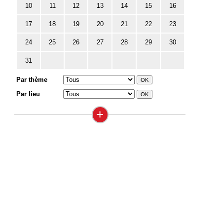
10
11
12
13
14
15
16
17
18
19
20
21
22
23
24
25
26
27
28
29
30
31
Par thème
Par lieu
+