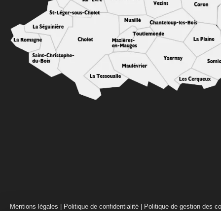
Mentions légales
|
Politique de confidentialité
|
Politique de gestion des c