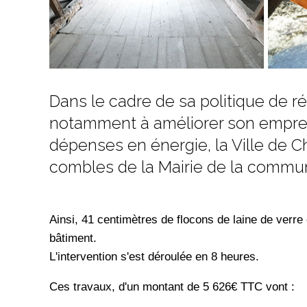
Dans le cadre de sa politique de r
notamment à améliorer son emprei
dépenses en énergie, la Ville de Ch
combles de la Mairie de la commu
Ainsi, 41 centimètres de flocons de laine de verr
bâtiment.
L'intervention s'est déroulée en 8 heures.
Ces travaux, d'un montant de 5 626€ TTC vont :