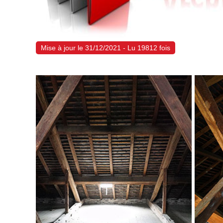
Mise à jour le 31/12/2021 - Lu 19812 fois