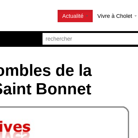
Actualité
Vivre à Cholet
ombles de la
Saint Bonnet