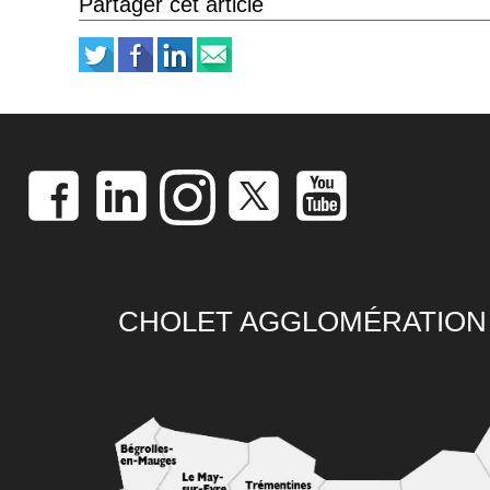
Partager cet article
CHOLET AGGLOMÉRATION