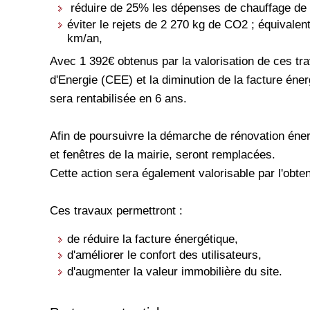
réduire de 25% les dépenses de chauffage de 
éviter le rejets de 2 270 kg de CO2 ; équivalen
km/an,
Avec 1 392€ obtenus par la valorisation de ces tr
d'Energie (CEE) et la diminution de la facture én
sera rentabilisée en 6 ans.
Afin de poursuivre la démarche de rénovation éner
et fenêtres de la mairie, seront remplacées.
Cette action sera également valorisable par l'obte
Ces travaux permettront :
de réduire la facture énergétique,
d'améliorer le confort des utilisateurs,
d'augmenter la valeur immobilière du site.