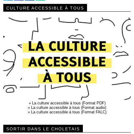
CULTURE ACCESSIBLE À TOUS
»
La culture accessible à tous (Format PDF)
»
La culture accessible à tous (Format audio)
»
La culture accessible à tous (Format FALC)
SORTIR DANS LE CHOLETAIS