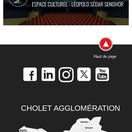
Haut de page
CHOLET AGGLOMÉRATION