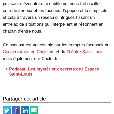
puissance évocatrice si subtile qui nous fait osciller
entre le sérieux et les facéties, l’épopée et la simplicité,
et cela à travers un réseau d’intrigues tissant un
entrelac de situations qui interpellent et résonnent en
chacun d’entre nous.
Ce podcast est accessible sur les comptes facebook du
Conservatoire du Choletais
et du
Théâtre Saint-Louis
,
mais également sur Cholet.fr
Podcast. Les mystérieux secrets de l'Espace
Saint-Louis
Partager cet article