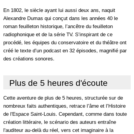
En 1802, le siècle ayant lui aussi deux ans, naquit
Alexandre Dumas qui conçut dans les années 40 le
roman feuilleton historique, l’ancêtre du feuilleton
radiophonique et de la série TV. S’inspirant de ce
procédé, les équipes du conservatoire et du théâtre ont
créé le texte d’un podcast en 32 épisodes, magnifié par
des créations sonores.
Plus de 5 heures d'écoute
Cette aventure de plus de 5 heures, structurée sur de
nombreux faits authentiques, retrace l’âme et l’Histoire
de l'Espace Saint-Louis. Cependant, comme dans toute
création littéraire, le scénario des auteurs entraîne
l'auditeur au-delà du réel, vers cet imaginaire à la