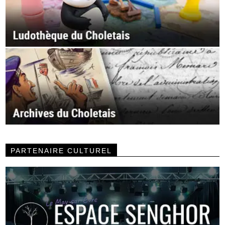
PARTENAIRE CULTUREL