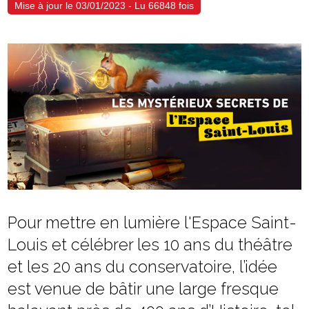
Mise à jour le 03/01/2023 - Lu 66848 fois
Pour mettre en lumière l'Espace Saint-
Louis et célébrer les 10 ans du théâtre
et les 20 ans du conservatoire, l’idée
est venue de bâtir une large fresque