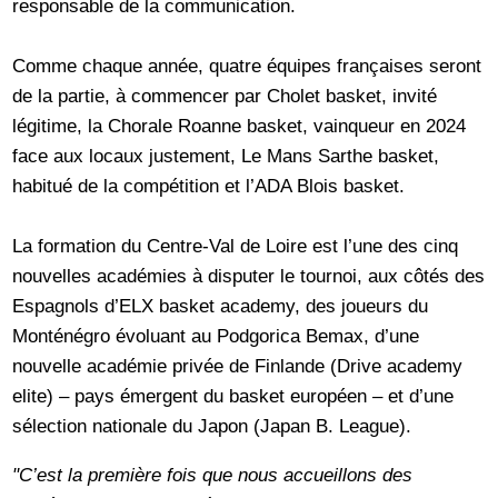
responsable de la communication.
Comme chaque année, quatre équipes françaises seront
de la partie, à commencer par Cholet basket, invité
légitime, la Chorale Roanne basket, vainqueur en 2024
face aux locaux justement, Le Mans Sarthe basket,
habitué de la compétition et l’ADA Blois basket.
La formation du Centre-Val de Loire est l’une des cinq
nouvelles académies à disputer le tournoi, aux côtés des
Espagnols d’ELX basket academy, des joueurs du
Monténégro évoluant au Podgorica Bemax, d’une
nouvelle académie privée de Finlande (Drive academy
elite) – pays émergent du basket européen – et d’une
sélection nationale du Japon (Japan B. League).
"C’est la première fois que nous accueillons des