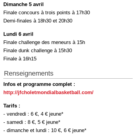
Dimanche 5 avril
Finale concours à trois points à 17h30
Demi-finales à 18h30 et 20h30
Lundi 6 avril
Finale challenge des meneurs à 15h
Finale dunk challenge à 15h30
Finale à 16h15
Renseignements
Infos et programme complet :
http://jfcholetmondialbasketball.com/
Tarifs :
- vendredi : 6 €, 4 € jeune*
- samedi : 8 €, 5 € jeune*
- dimanche et lundi : 10 €, 6 € jeune*