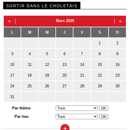
SORTIR DANS LE CHOLETAIS
«
Mars 2025
»
L
M
M
J
V
S
D
1
2
3
4
5
6
7
8
9
10
11
12
13
14
15
16
17
18
19
20
21
22
23
24
25
26
27
28
29
30
31
Par thème
Par lieu
+