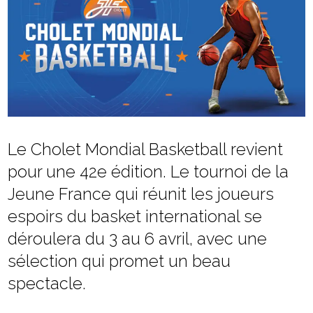
Le Cholet Mondial Basketball revient
pour une 42e édition. Le tournoi de la
Jeune France qui réunit les joueurs
espoirs du basket international se
déroulera du 3 au 6 avril, avec une
sélection qui promet un beau
spectacle.