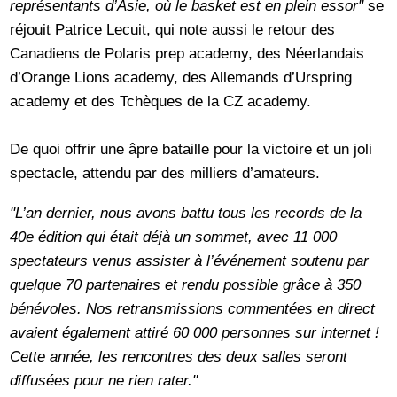
représentants d’Asie, où le basket est en plein essor"
se
réjouit Patrice Lecuit, qui note aussi le retour des
Canadiens de Polaris prep academy, des Néerlandais
d’Orange Lions academy, des Allemands d’Urspring
academy et des Tchèques de la CZ academy.
De quoi offrir une âpre bataille pour la victoire et un joli
spectacle, attendu par des milliers d’amateurs.
"L’an dernier, nous avons battu tous les records de la
40e édition qui était déjà un sommet, avec 11 000
spectateurs venus assister à l’événement soutenu par
quelque 70 partenaires et rendu possible grâce à 350
bénévoles. Nos retransmissions commentées en direct
avaient également attiré 60 000 personnes sur internet !
Cette année, les rencontres des deux salles seront
diffusées pour ne rien rater."