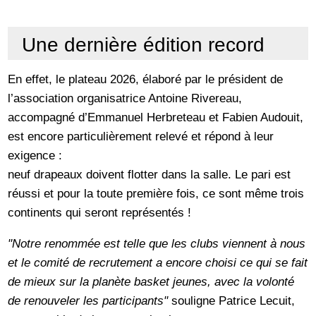
Une dernière édition record
En effet, le plateau 2026, élaboré par le président de
l’association organisatrice Antoine Rivereau,
accompagné d’Emmanuel Herbreteau et Fabien Audouit,
est encore particulièrement relevé et répond à leur
exigence :
neuf drapeaux doivent flotter dans la salle. Le pari est
réussi et pour la toute première fois, ce sont même trois
continents qui seront représentés !
"Notre renommée est telle que les clubs viennent à nous
et le comité de recrutement a encore choisi ce qui se fait
de mieux sur la planète basket jeunes, avec la volonté
de renouveler les participants"
souligne Patrice Lecuit,