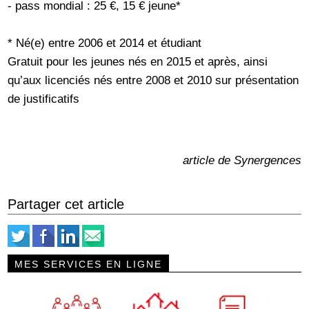
- pass mondial : 25 €, 15 € jeune*
* Né(e) entre 2006 et 2014 et étudiant
Gratuit pour les jeunes nés en 2015 et après, ainsi
qu’aux licenciés nés entre 2008 et 2010 sur présentation
de justificatifs
article de Synergences
Partager cet article
MES SERVICES EN LIGNE