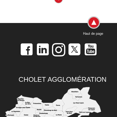
Haut de page
CHOLET AGGLOMÉRATION