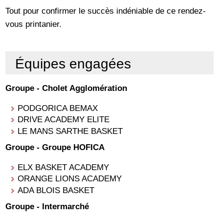
Tout pour confirmer le succès indéniable de ce rendez-
vous printanier.
Équipes engagées
Groupe - Cholet Agglomération
PODGORICA BEMAX
DRIVE ACADEMY ELITE
LE MANS SARTHE BASKET
Groupe - Groupe HOFICA
ELX BASKET ACADEMY
ORANGE LIONS ACADEMY
ADA BLOIS BASKET
Groupe - Intermarché