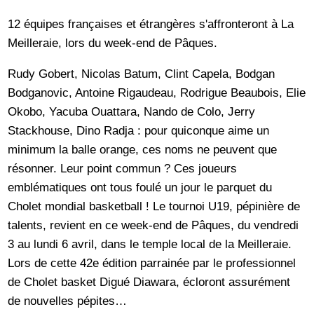
12 équipes françaises et étrangères s'affronteront à La
Meilleraie, lors du week-end de Pâques.
Rudy Gobert, Nicolas Batum, Clint Capela, Bodgan
Bodganovic, Antoine Rigaudeau, Rodrigue Beaubois, Elie
Okobo, Yacuba Ouattara, Nando de Colo, Jerry
Stackhouse, Dino Radja : pour quiconque aime un
minimum la balle orange, ces noms ne peuvent que
résonner. Leur point commun ? Ces joueurs
emblématiques ont tous foulé un jour le parquet du
Cholet mondial basketball ! Le tournoi U19, pépinière de
talents, revient en ce week-end de Pâques, du vendredi
3 au lundi 6 avril, dans le temple local de la Meilleraie.
Lors de cette 42e édition parrainée par le professionnel
de Cholet basket Digué Diawara, écloront assurément
de nouvelles pépites…