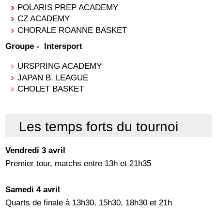
POLARIS PREP ACADEMY
CZ ACADEMY
CHORALE ROANNE BASKET
Groupe -
Intersport
URSPRING ACADEMY
JAPAN B. LEAGUE
CHOLET BASKET
Les temps forts du tournoi
Vendredi 3 avril
Premier tour, matchs entre 13h et 21h35
Samedi 4 avril
Quarts de finale à 13h30, 15h30, 18h30 et 21h