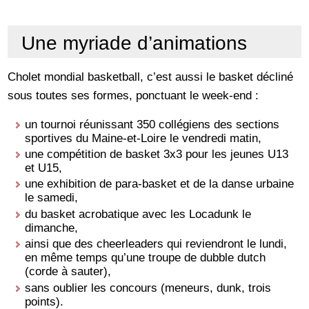
Une myriade d’animations
Cholet mondial basketball, c’est aussi le basket décliné
sous toutes ses formes, ponctuant le week-end :
un tournoi réunissant 350 collégiens des sections
sportives du Maine-et-Loire le vendredi matin,
une compétition de basket 3x3 pour les jeunes U13
et U15,
une exhibition de para-basket et de la danse urbaine
le samedi,
du basket acrobatique avec les Locadunk le
dimanche,
ainsi que des cheerleaders qui reviendront le lundi,
en même temps qu’une troupe de dubble dutch
(corde à sauter),
sans oublier les concours (meneurs, dunk, trois
points).