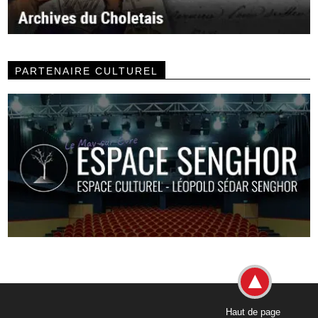
PARTENAIRE CULTUREL
Haut de page