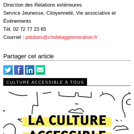
Direction des Relations extérieures
Service Jeunesse, Citoyenneté, Vie associative et
Événements
Tél. 02 72 77 23 65
Courriel :
pdubois@choletagglomeration.fr
Partager cet article
CULTURE ACCESSIBLE À TOUS