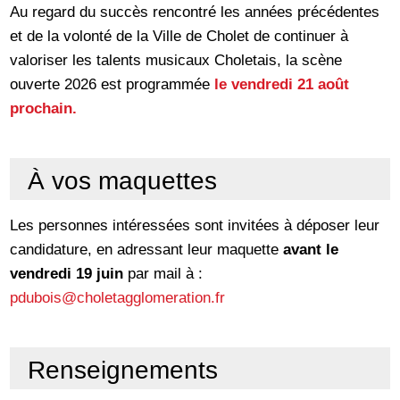
Au regard du succès rencontré les années précédentes
et de la volonté de la Ville de Cholet de continuer à
valoriser les talents musicaux Choletais, la scène
ouverte 2026 est programmée
le vendredi 21 août
prochain.
À vos maquettes
Les personnes intéressées sont invitées à déposer leur
candidature, en adressant leur maquette
avant le
vendredi 19 juin
par mail à :
pdubois@choletagglomeration.fr
Renseignements