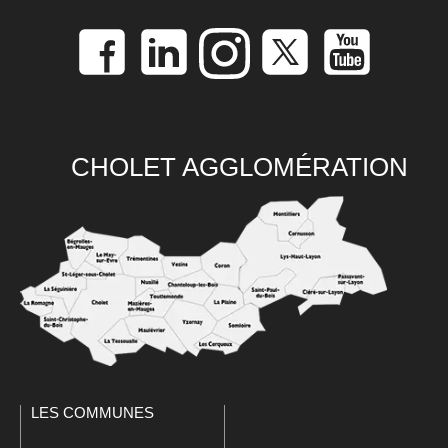
CHOLET AGGLOMÉRATION
LES COMMUNES