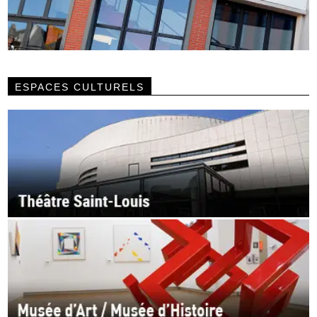
ESPACES CULTURELS