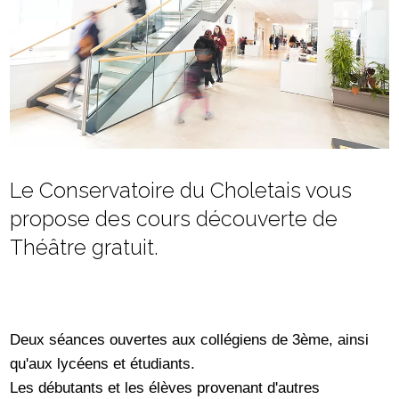
Le Conservatoire du Choletais vous
propose des cours découverte de
Théâtre gratuit.
Deux séances ouvertes aux collégiens de 3ème, ainsi
qu'aux lycéens et étudiants.
Les débutants et les élèves provenant d'autres