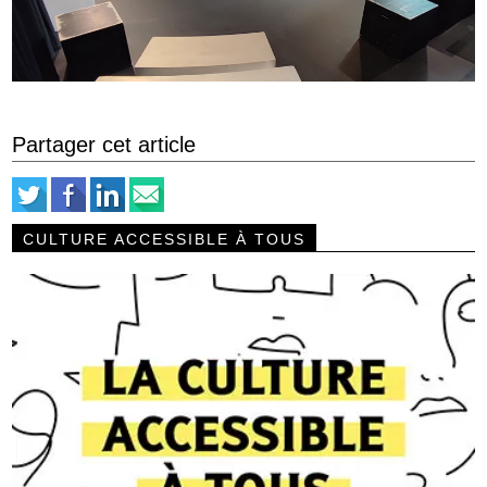
Partager cet article
CULTURE ACCESSIBLE À TOUS