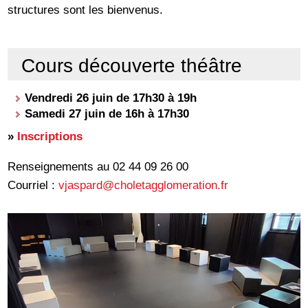
structures sont les bienvenus.
Cours découverte théâtre
Vendredi 26 juin de 17h30 à 19h
Samedi 27 juin de 16h à 17h30
»
Inscriptions
Renseignements au 02 44 09 26 00
Courriel :
vjaspard@choletagglomeration.fr