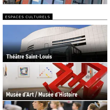
ESPACES CULTURELS