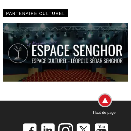
PARTENAIRE CULTUREL
Haut de page