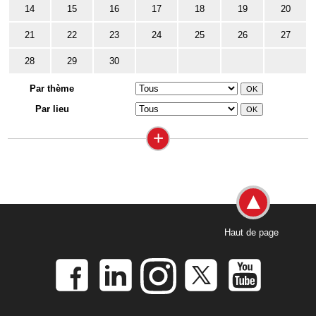
14
15
16
17
18
19
20
21
22
23
24
25
26
27
28
29
30
Par thème
Par lieu
+
Haut de page