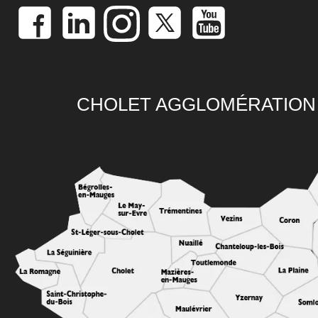
CHOLET AGGLOMÉRATION