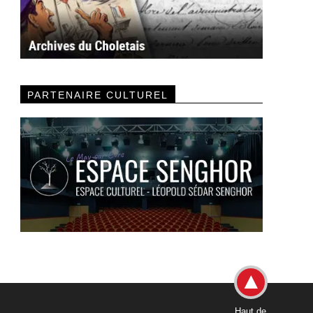
PARTENAIRE CULTUREL
Haut de