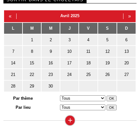
«
Avril 2025
»
L
M
M
J
V
S
D
1
2
3
4
5
6
7
8
9
10
11
12
13
14
15
16
17
18
19
20
21
22
23
24
25
26
27
28
29
30
Par thème
Par lieu
+