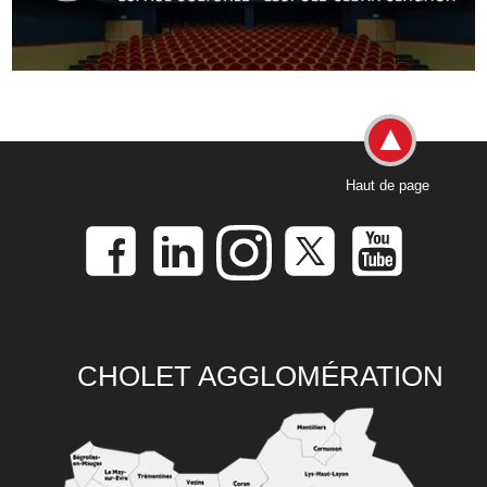
Haut de page
CHOLET AGGLOMÉRATION