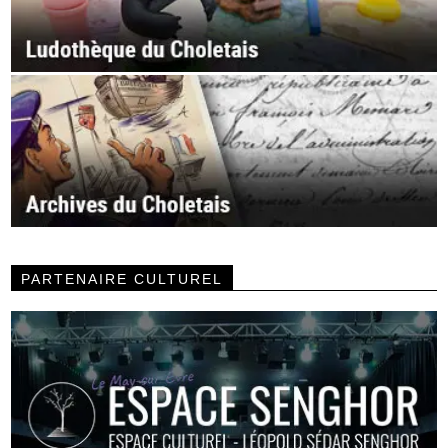
PARTENAIRE CULTUREL