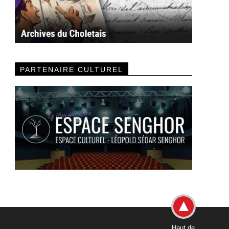
PARTENAIRE CULTUREL
Haut de