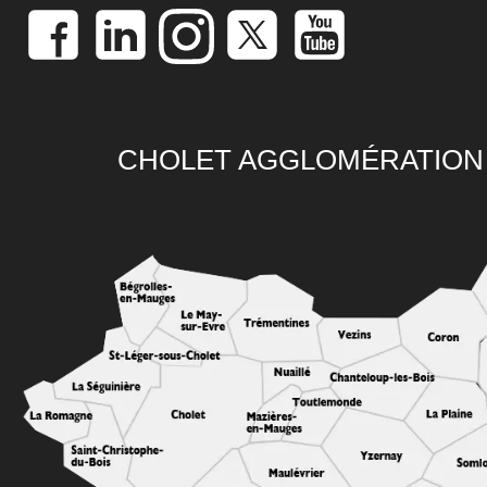
CHOLET AGGLOMÉRATION