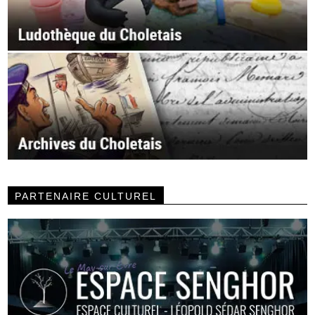
PARTENAIRE CULTUREL