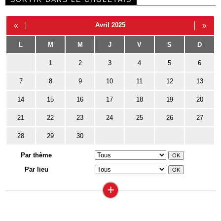
«
Avril 2025
»
L
M
M
J
V
S
D
1
2
3
4
5
6
7
8
9
10
11
12
13
14
15
16
17
18
19
20
21
22
23
24
25
26
27
28
29
30
Par thème
Par lieu
+