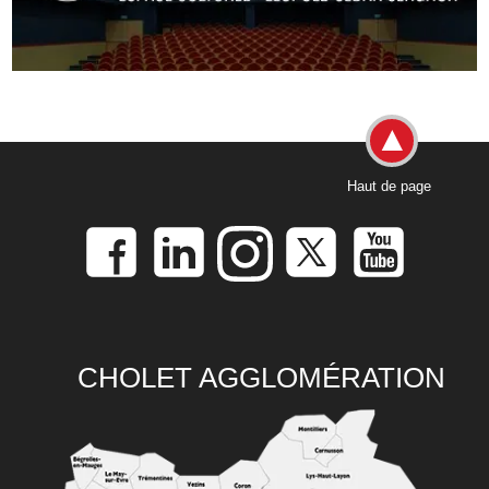
Haut de page
CHOLET AGGLOMÉRATION