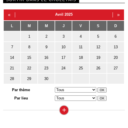
«
Avril 2025
»
L
M
M
J
V
S
D
1
2
3
4
5
6
7
8
9
10
11
12
13
14
15
16
17
18
19
20
21
22
23
24
25
26
27
28
29
30
Par thème
Par lieu
+