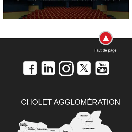
Haut de page
CHOLET AGGLOMÉRATION