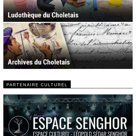
PARTENAIRE CULTUREL