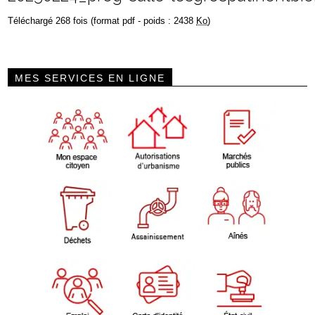
Téléchargé 268 fois (format pdf - poids : 2438
Ko
)
MES SERVICES EN LIGNE