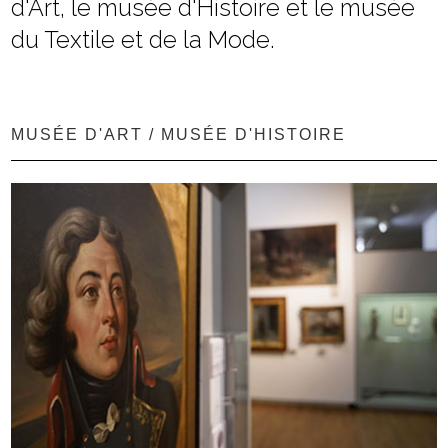
d'Art, le musée d'Histoire et le musée
du Textile et de la Mode.
MUSÉE D'ART / MUSÉE D'HISTOIRE