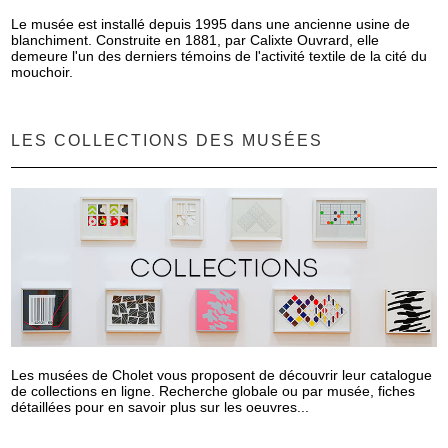
Le musée est installé depuis 1995 dans une ancienne usine de
blanchiment. Construite en 1881, par Calixte Ouvrard, elle
demeure l'un des derniers témoins de l'activité textile de la cité du
mouchoir.
LES COLLECTIONS DES MUSÉES
Les musées de Cholet vous proposent de découvrir leur catalogue
de collections en ligne. Recherche globale ou par musée, fiches
détaillées pour en savoir plus sur les oeuvres...