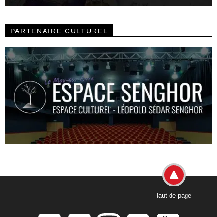
PARTENAIRE CULTUREL
Haut de page