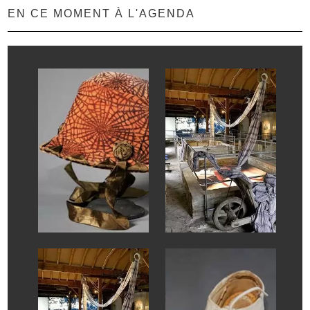
EN CE MOMENT À L'AGENDA