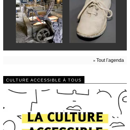
Tout l'agenda
»
CULTURE ACCESSIBLE À TOUS