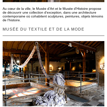
Au cœur de la ville, le Musée d'Art et le Musée d'Histoire propose
de découvrir une collection d'exception, dans une architecture
contemporaine où cohabitent sculptures, peintures, objets témoins
de l'histoire.
MUSÉE DU TEXTILE ET DE LA MODE