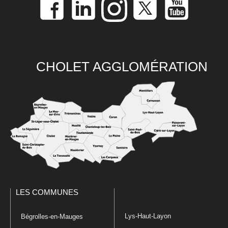
CHOLET AGGLOMÉRATION
LES COMMUNES
Lys-Haut-Layon
Bégrolles-en-Mauges