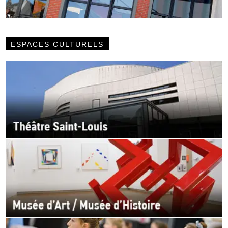
ESPACES CULTURELS