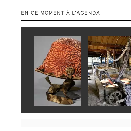
EN CE MOMENT À L'AGENDA