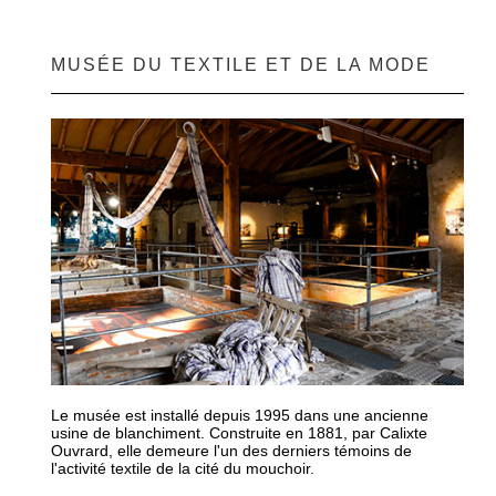
MUSÉE DU TEXTILE ET DE LA MODE
Le musée est installé depuis 1995 dans une ancienne
usine de blanchiment. Construite en 1881, par Calixte
Ouvrard, elle demeure l'un des derniers témoins de
l'activité textile de la cité du mouchoir.