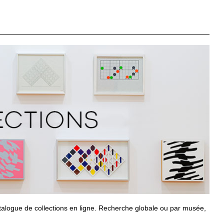
alogue de collections en ligne. Recherche globale ou par musée,