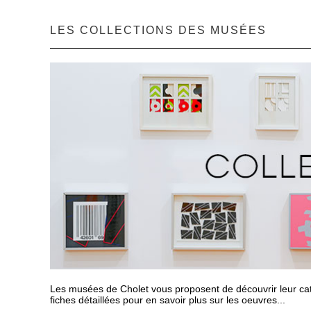
LES COLLECTIONS DES MUSÉES
Les musées de Cholet vous proposent de découvrir leur cat
fiches détaillées pour en savoir plus sur les oeuvres...