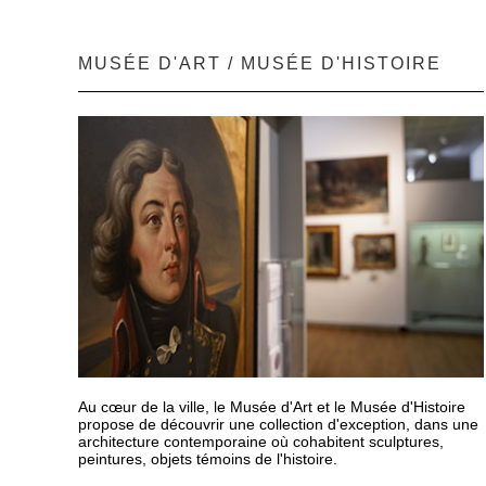
MUSÉE D'ART / MUSÉE D'HISTOIRE
Au cœur de la ville, le Musée d'Art et le Musée d'Histoire
propose de découvrir une collection d'exception, dans une
architecture contemporaine où cohabitent sculptures,
peintures, objets témoins de l'histoire.