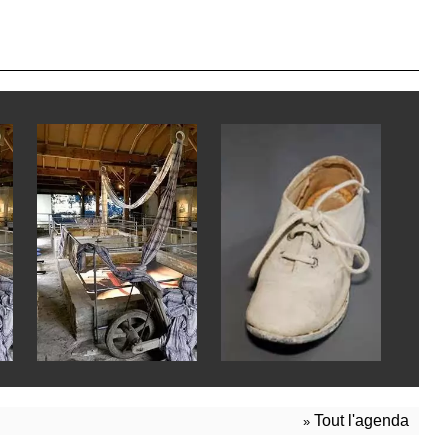
Tout l'agenda
»