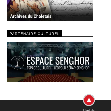
PARTENAIRE CULTUREL
Haut de