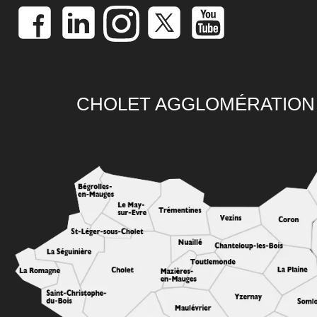
CHOLET AGGLOMÉRATION