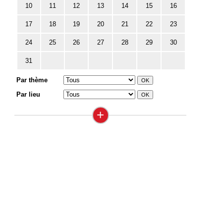
10
11
12
13
14
15
16
17
18
19
20
21
22
23
24
25
26
27
28
29
30
31
Par thème
Par lieu
+