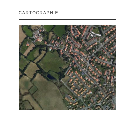
CARTOGRAPHIE