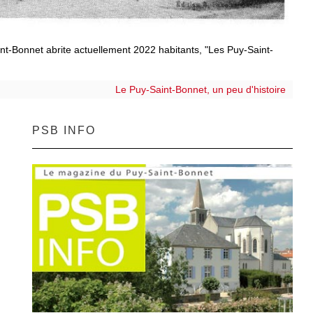
t-Bonnet abrite actuellement 2022 habitants, "Les Puy-Saint-
Le Puy-Saint-Bonnet, un peu d'histoire
PSB INFO