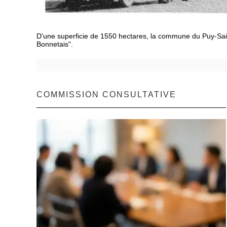
D'une superficie de 1550 hectares, la commune du Puy-Sain
Bonnetais".
COMMISSION CONSULTATIVE