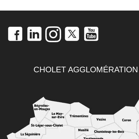
CHOLET AGGLOMÉRATION