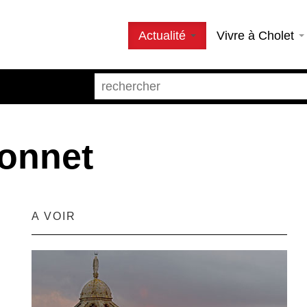
Actualité
Vivre à Cholet
Bonnet
A VOIR