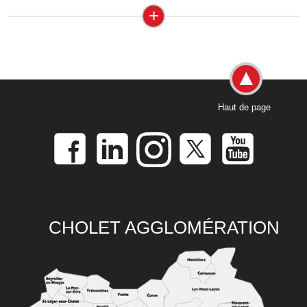
+
Haut de page
CHOLET AGGLOMÉRATION