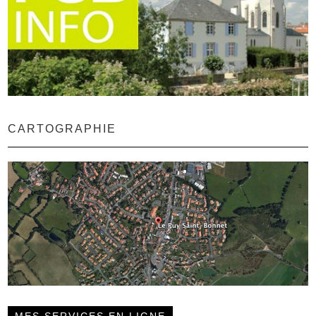
CARTOGRAPHIE