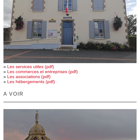
»
Les services utiles (pdf)
»
Les commerces et entreprises (pdf)
»
Les associations (pdf)
»
Les hébergements (pdf)
A VOIR