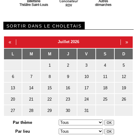
SORTIR DANS LE CHOLETAIS
«
Juillet 2026
»
L
M
M
J
V
S
D
1
2
3
4
5
6
7
8
9
10
11
12
13
14
15
16
17
18
19
20
21
22
23
24
25
26
27
28
29
30
31
Par thème
Par lieu