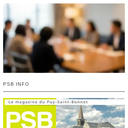
PSB INFO