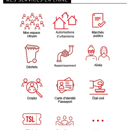
MES SERVICES EN LIGNE