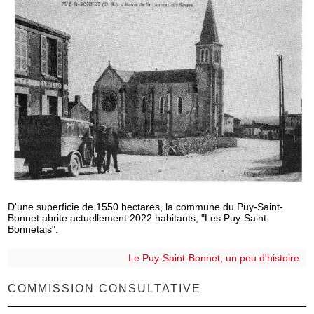
D'une superficie de 1550 hectares, la commune du Puy-Saint-
Bonnet abrite actuellement 2022 habitants, "Les Puy-Saint-
Bonnetais".
Le Puy-Saint-Bonnet, un peu d'histoire
COMMISSION CONSULTATIVE