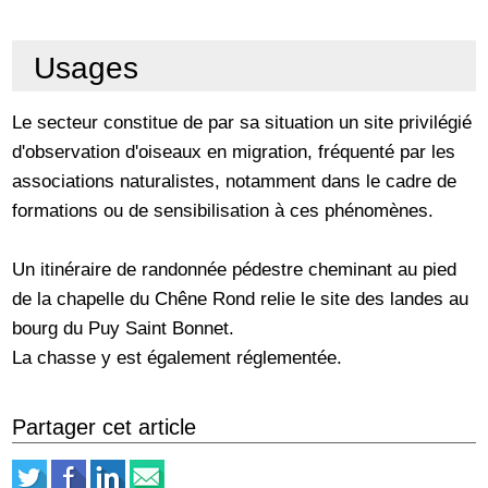
Usages
Le secteur constitue de par sa situation un site privilégié
d'observation d'oiseaux en migration, fréquenté par les
associations naturalistes, notamment dans le cadre de
formations ou de sensibilisation à ces phénomènes.
Un itinéraire de randonnée pédestre cheminant au pied
de la chapelle du Chêne Rond relie le site des landes au
bourg du Puy Saint Bonnet.
La chasse y est également réglementée.
Partager cet article