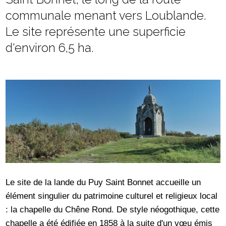
communale menant vers Loublande.
Le site représente une superficie
d'environ 6,5 ha.
Le site de la lande du Puy Saint Bonnet accueille un
élément singulier du patrimoine culturel et religieux local
: la chapelle du Chêne Rond. De style néogothique, cette
chapelle a été édifiée en 1858 à la suite d'un vœu émis