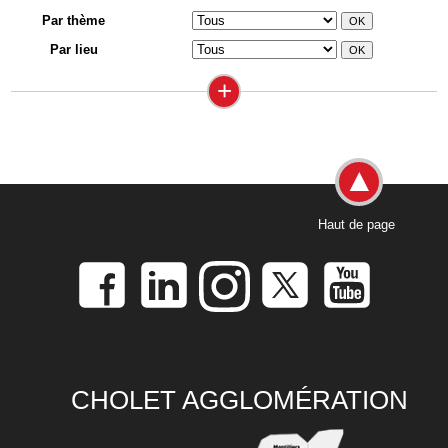
Par thème
Par lieu
+
Haut de page
CHOLET AGGLOMÉRATION