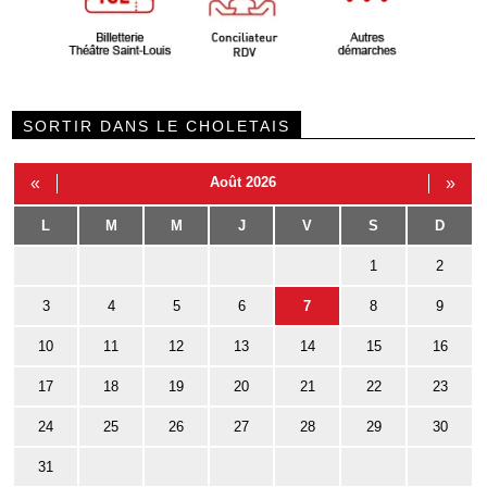
SORTIR DANS LE CHOLETAIS
«
Août 2026
»
L
M
M
J
V
S
D
1
2
3
4
5
6
7
8
9
10
11
12
13
14
15
16
17
18
19
20
21
22
23
24
25
26
27
28
29
30
31