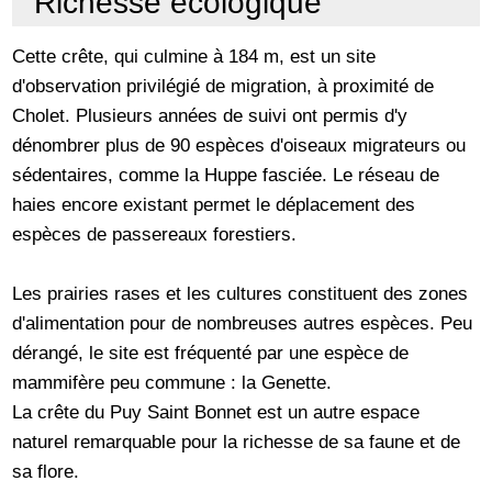
Richesse écologique
Cette crête, qui culmine à 184 m, est un site
d'observation privilégié de migration, à proximité de
Cholet. Plusieurs années de suivi ont permis d'y
dénombrer plus de 90 espèces d'oiseaux migrateurs ou
sédentaires, comme la Huppe fasciée. Le réseau de
haies encore existant permet le déplacement des
espèces de passereaux forestiers.
Les prairies rases et les cultures constituent des zones
d'alimentation pour de nombreuses autres espèces. Peu
dérangé, le site est fréquenté par une espèce de
mammifère peu commune : la Genette.
La crête du Puy Saint Bonnet est un autre espace
naturel remarquable pour la richesse de sa faune et de
sa flore.