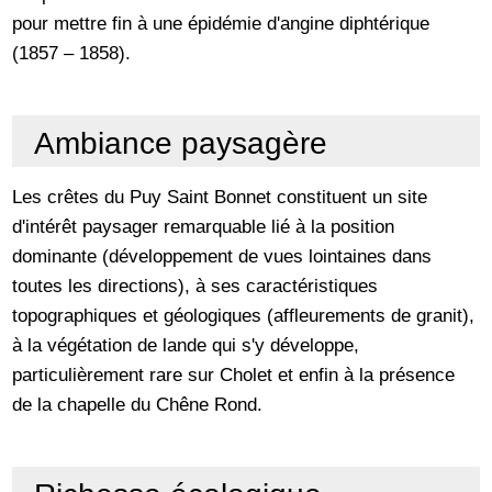
pour mettre fin à une épidémie d'angine diphtérique
(1857 – 1858).
Ambiance paysagère
Les crêtes du Puy Saint Bonnet constituent un site
d'intérêt paysager remarquable lié à la position
dominante (développement de vues lointaines dans
toutes les directions), à ses caractéristiques
topographiques et géologiques (affleurements de granit),
à la végétation de lande qui s'y développe,
particulièrement rare sur Cholet et enfin à la présence
de la chapelle du Chêne Rond.