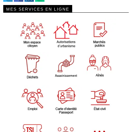
MES SERVICES EN LIGNE